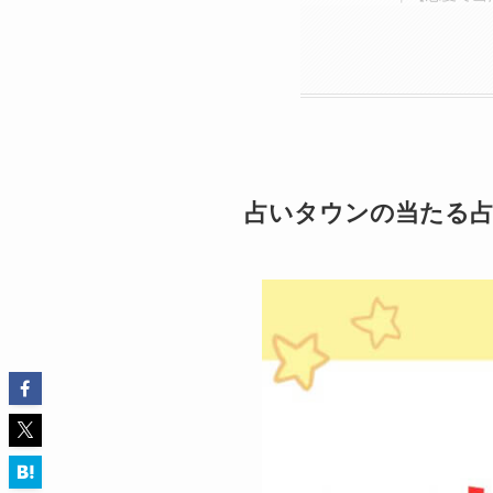
占いタウンの当たる占