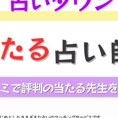
じめとしたさまざまな占いのマッチングサービスです
。