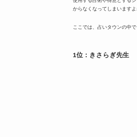
使用する占術や得意とするジ
からなくなってしまいますよ
ここでは、占いタウンの中で
1位：きさらぎ先生