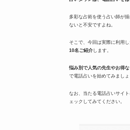
多彩な占術を使う占い師が揃
ないと不安ですよね。
そこで、今回は実際に利用し
10名ご紹介
します。
悩み別で人気の先生やお得な
で電話占いを始めてみましょ
なお、当たる電話占いサイト
ェックしてみてください。