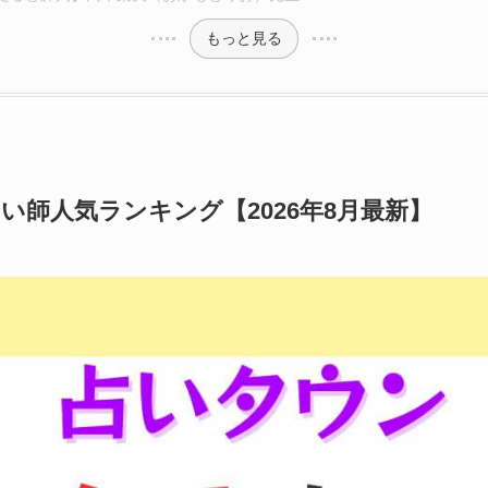
もっと見る
い師人気ランキング【2026年8月最新】