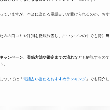
っていますが、本当に当たる電話占いが受けられるのか、おす
た方の口コミや評判を徹底調査し、占いタウンの中でも特に
当
キャンペーン、登録方法や鑑定までの流れ
なども解説するので
う。
については「
電話占い当たるおすすめランキング
」でも紹介し