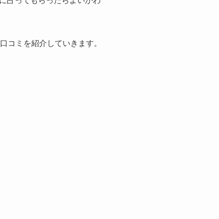
に占ってもらったらよいかわ
の口コミを紹介していきます。