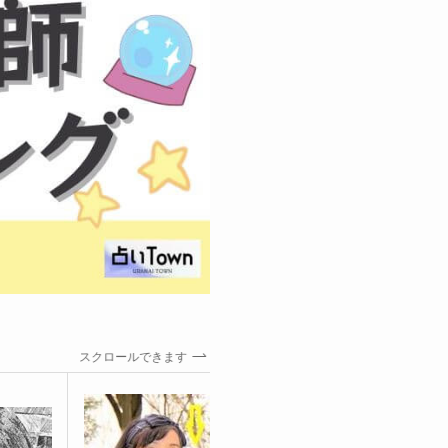
スクロールできます