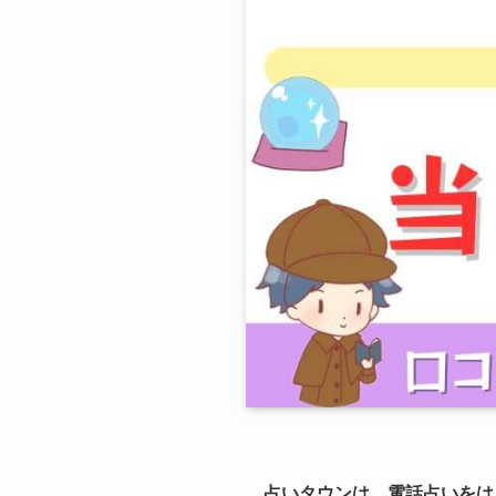
占いタウンは、電話占いをは