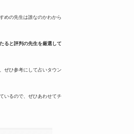
すめの先生は誰なのかわから
たると評判の先生を厳選して
、ぜひ参考にして占いタウン
ているので、ぜひあわせてチ