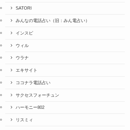
SATORI
みんなの電話占い（旧：みん電占い）
インスピ
ウィル
ウラナ
エキサイト
ココナラ電話占い
サクセスフォーチュン
ハーモニー802
リスミィ