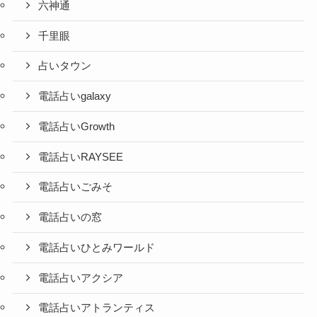
六神通
千里眼
占いタウン
電話占いgalaxy
電話占いGrowth
電話占いRAYSEE
電話占いごみそ
電話占いの窓
電話占いひとみワールド
電話占いアクシア
電話占いアトランティス