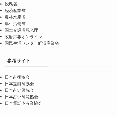
総務省
経済産業省
農林水産省
厚生労働省
国土交通省観光庁
政府広報オンライン
国民生活センター経済産業省
参考サイト
日本占術協会
日本霊能師協会
日本占い師協会
日本占い師範協会
日本電話卜占業協会