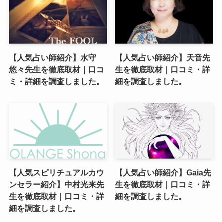
【人気占い師紹介】水守
【人気占い師紹介】天音先
悠々先生を徹底取材｜口コ
生を徹底取材｜口コミ・詳
ミ・詳細を調査しました。
細を調査しました。
【人気スピリチュアルカウ
【人気占い師紹介】Gaia先
ンセラー紹介】中村光来先
生を徹底取材｜口コミ・詳
生を徹底取材｜口コミ・詳
細を調査しました。
細を調査しました。