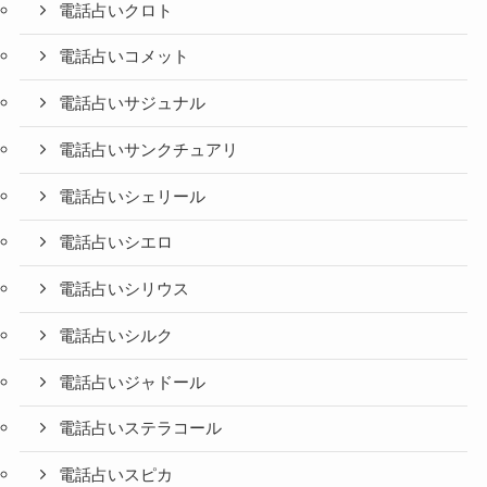
電話占いクロト
電話占いコメット
電話占いサジュナル
電話占いサンクチュアリ
電話占いシェリール
電話占いシエロ
電話占いシリウス
電話占いシルク
電話占いジャドール
電話占いステラコール
電話占いスピカ