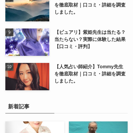
を徹底取材｜口コミ・詳細を調査
しました。
【ピュアリ】紫姫先生は当たる？
当たらない？実際に体験した結果
【口コミ・評判】
【人気占い師紹介】Tommy先生
を徹底取材｜口コミ・詳細を調査
しました。
新着記事