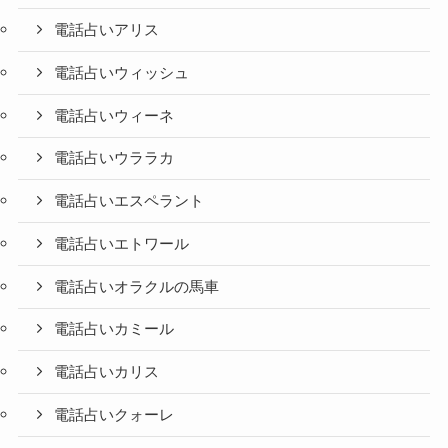
電話占いアリス
電話占いウィッシュ
電話占いウィーネ
電話占いウララカ
電話占いエスペラント
電話占いエトワール
電話占いオラクルの馬車
電話占いカミール
電話占いカリス
電話占いクォーレ