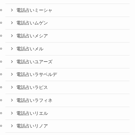
電話占いミーシャ
電話占いムゲン
電話占いメシア
電話占いメル
電話占いユアーズ
電話占いラサベルデ
電話占いラピス
電話占いラフィネ
電話占いリエル
電話占いリノア