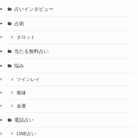
占いインタビュー
占術
タロット
当たる無料占い
悩み
ツインレイ
復縁
金運
電話占い
LINE占い