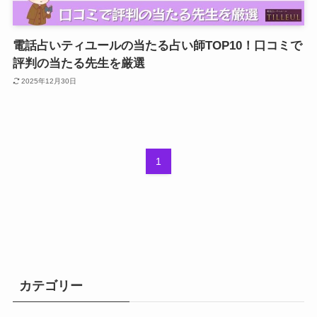
電話占いティユールの当たる占い師TOP10！口コミで
評判の当たる先生を厳選
2025年12月30日
1
カテゴリー