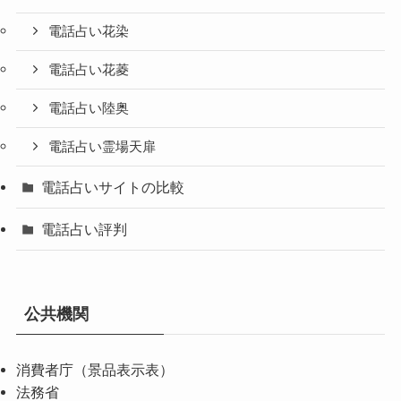
電話占い花染
電話占い花菱
電話占い陸奥
電話占い霊場天扉
電話占いサイトの比較
電話占い評判
公共機関
消費者庁（景品表示表）
法務省