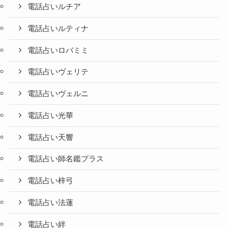
電話占いルチア
電話占いルティナ
電話占いロバミミ
電話占いヴェリテ
電話占いヴェルニ
電話占い光華
電話占い天響
電話占い師名鑑プラス
電話占い梓弓
電話占い法蓮
電話占い絆