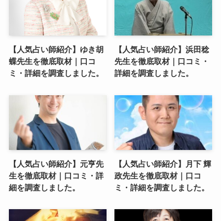
【人気占い師紹介】ゆき胡
【人気占い師紹介】浜田稔
蝶先生を徹底取材｜口コ
先生を徹底取材｜口コミ・
ミ・詳細を調査しました。
詳細を調査しました。
【人気占い師紹介】元亨先
【人気占い師紹介】月下 輝
生を徹底取材｜口コミ・詳
政先生を徹底取材｜口コ
細を調査しました。
ミ・詳細を調査しました。