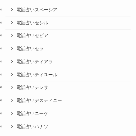
電話占いスペーシア
電話占いセシル
電話占いセピア
電話占いセラ
電話占いティアラ
電話占いティユール
電話占いテレサ
電話占いデスティニー
電話占いニーケ
電話占いハナソ