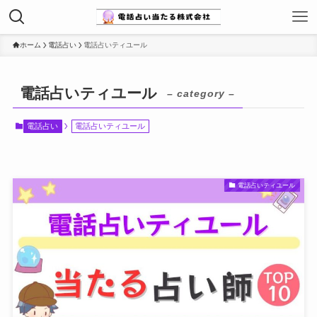
ホーム
電話占い
電話占いティユール
電話占いティユール
– category –
電話占い
電話占いティユール
電話占いティユール