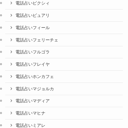
電話占いピクシィ
電話占いピュアリ
電話占いフィール
電話占いフェリーチェ
電話占いフルゴラ
電話占いフレイヤ
電話占いホンカフェ
電話占いマジョルカ
電話占いマディア
電話占いマヒナ
電話占いミアレ