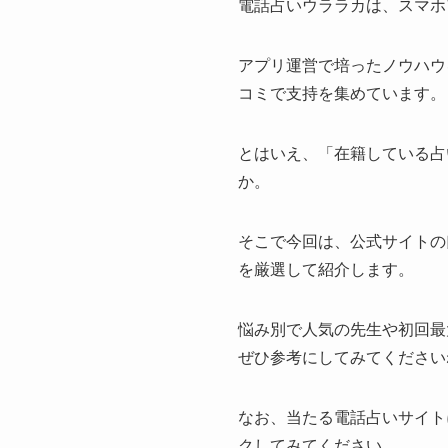
電話占いウララカは、スマホ
アプリ運営で培ったノウハウ
コミで支持を集めています。
とはいえ、「在籍している占
か。
そこで今回は、公式サイトの
を厳選して紹介します。
悩み別で人気の先生や初回最
ぜひ参考にしてみてください
なお、当たる電話占いサイト
クしてみてください。