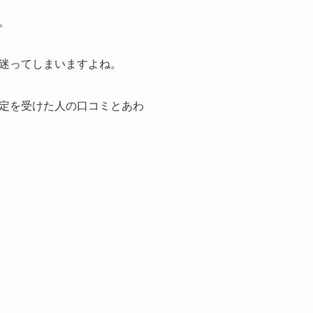
。
迷ってしまいますよね。
定を受けた人の口コミとあわ