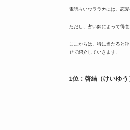
電話占いウララカには、恋愛
ただし、占い師によって得意
ここからは、特に当たると評
せて紹介していきます。
1位：啓結（けいゆう