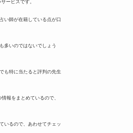
いサービスです。
占い師が在籍している点が口
も多いのではないでしょう
でも特に当たると評判の先生
つ情報をまとめているので、
ているので、あわせてチェッ