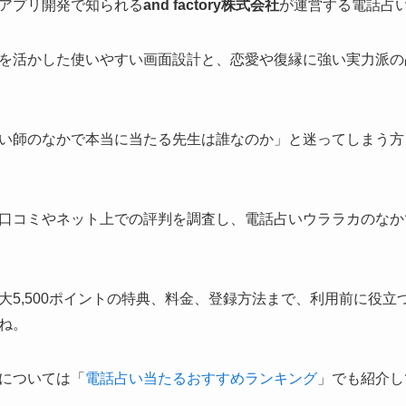
アプリ開発で知られる
and factory株式会社
が運営する電話占
を活かした使いやすい画面設計と、恋愛や復縁に強い実力派の
い師のなかで本当に当たる先生は誰なのか」と迷ってしまう方
口コミやネット上での評判を調査し、電話占いウララカのなか
大5,500ポイントの特典、料金、登録方法まで、利用前に役立
ね。
については「
電話占い当たるおすすめランキング
」でも紹介し