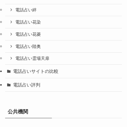
電話占い絆
電話占い花染
電話占い花菱
電話占い陸奥
電話占い霊場天扉
電話占いサイトの比較
電話占い評判
公共機関