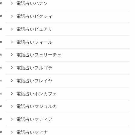
電話占いハナソ
電話占いピクシィ
電話占いピュアリ
電話占いフィール
電話占いフェリーチェ
電話占いフルゴラ
電話占いフレイヤ
電話占いホンカフェ
電話占いマジョルカ
電話占いマディア
電話占いマヒナ