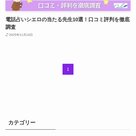
電話占いシエロの当たる先生10選！口コミ評判を徹底
調査
2025年11月14日
1
カテゴリー