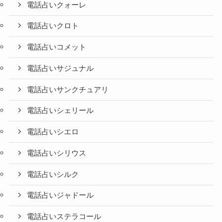
電話占いクォーレ
電話占いクロト
電話占いコメット
電話占いサジュナル
電話占いサンクチュアリ
電話占いシェリール
電話占いシエロ
電話占いシリウス
電話占いシルク
電話占いジャドール
電話占いステラコール