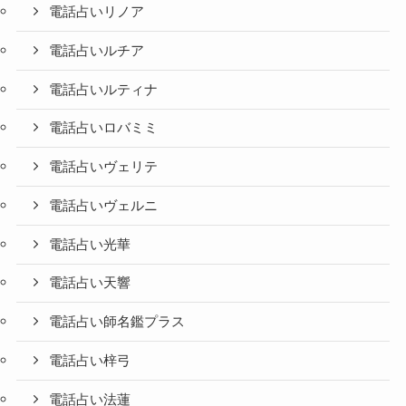
電話占いリノア
電話占いルチア
電話占いルティナ
電話占いロバミミ
電話占いヴェリテ
電話占いヴェルニ
電話占い光華
電話占い天響
電話占い師名鑑プラス
電話占い梓弓
電話占い法蓮