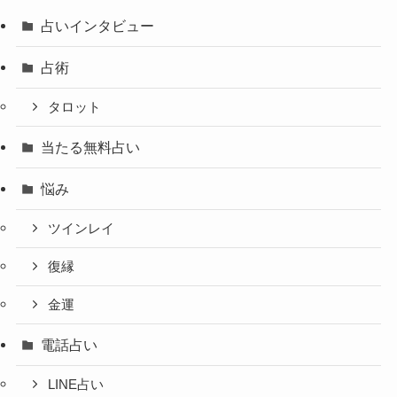
占いインタビュー
占術
タロット
当たる無料占い
悩み
ツインレイ
復縁
金運
電話占い
LINE占い