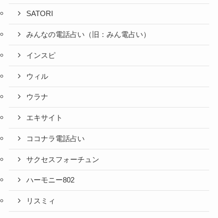
SATORI
みんなの電話占い（旧：みん電占い）
インスピ
ウィル
ウラナ
エキサイト
ココナラ電話占い
サクセスフォーチュン
ハーモニー802
リスミィ