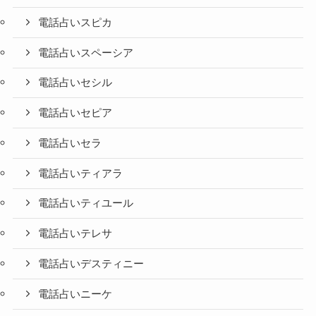
電話占いスピカ
電話占いスペーシア
電話占いセシル
電話占いセピア
電話占いセラ
電話占いティアラ
電話占いティユール
電話占いテレサ
電話占いデスティニー
電話占いニーケ