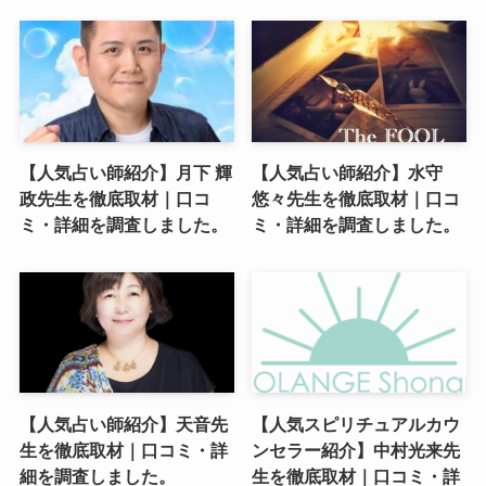
【人気占い師紹介】月下 輝
【人気占い師紹介】水守
政先生を徹底取材｜口コ
悠々先生を徹底取材｜口コ
ミ・詳細を調査しました。
ミ・詳細を調査しました。
【人気占い師紹介】天音先
【人気スピリチュアルカウ
生を徹底取材｜口コミ・詳
ンセラー紹介】中村光来先
細を調査しました。
生を徹底取材｜口コミ・詳