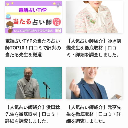
電話占いTYPの当たる占い
【人気占い師紹介】ゆき胡
師TOP10！口コミで評判の
蝶先生を徹底取材｜口コ
当たる先生を厳選
ミ・詳細を調査しました。
【人気占い師紹介】浜田稔
【人気占い師紹介】元亨先
先生を徹底取材｜口コミ・
生を徹底取材｜口コミ・詳
詳細を調査しました。
細を調査しました。