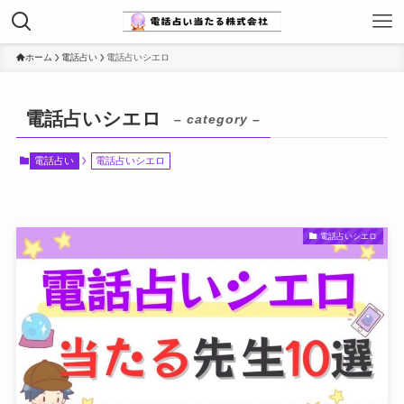
ホーム
電話占い
電話占いシエロ
電話占いシエロ
– category –
電話占い
電話占いシエロ
電話占いシエロ