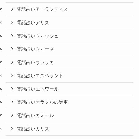
電話占いアトランティス
電話占いアリス
電話占いウィッシュ
電話占いウィーネ
電話占いウララカ
電話占いエスペラント
電話占いエトワール
電話占いオラクルの馬車
電話占いカミール
電話占いカリス