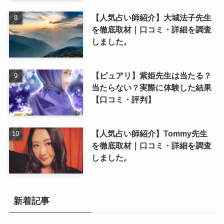
【人気占い師紹介】大城法子先生
を徹底取材｜口コミ・詳細を調査
しました。
【ピュアリ】紫姫先生は当たる？
当たらない？実際に体験した結果
【口コミ・評判】
【人気占い師紹介】Tommy先生
を徹底取材｜口コミ・詳細を調査
しました。
新着記事