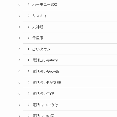
ハーモニー802
リスミィ
六神通
千里眼
占いタウン
電話占いgalaxy
電話占いGrowth
電話占いRAYSEE
電話占いTYP
電話占いごみそ
電話占いの窓