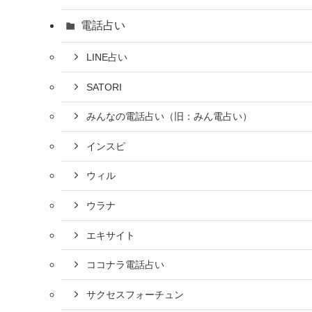
電話占い
LINE占い
SATORI
みんなの電話占い（旧：みん電占い）
インスピ
ウィル
ウラナ
エキサイト
ココナラ電話占い
サクセスフォーチュン