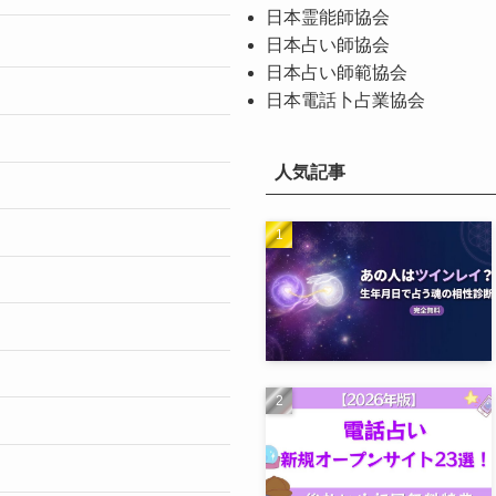
日本霊能師協会
日本占い師協会
日本占い師範協会
日本電話卜占業協会
人気記事