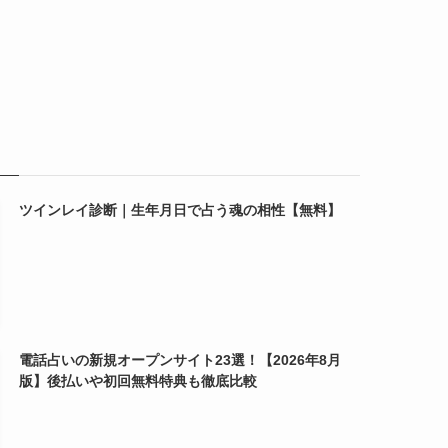
ツインレイ診断｜生年月日で占う魂の相性【無料】
電話占いの新規オープンサイト23選！【2026年8月
版】後払いや初回無料特典も徹底比較