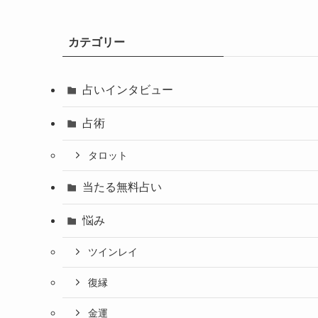
カテゴリー
占いインタビュー
占術
タロット
当たる無料占い
悩み
ツインレイ
復縁
金運