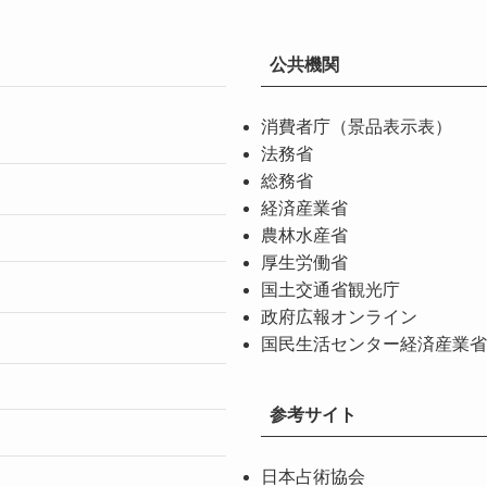
公共機関
消費者庁（景品表示表）
法務省
総務省
経済産業省
農林水産省
厚生労働省
国土交通省観光庁
政府広報オンライン
国民生活センター経済産業省
参考サイト
日本占術協会