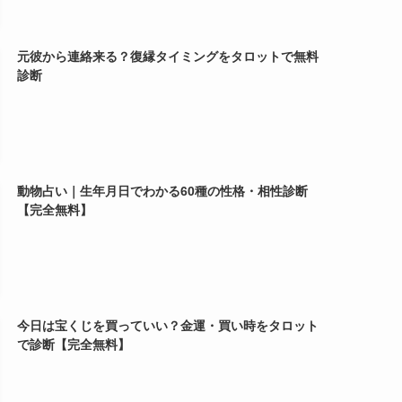
元彼から連絡来る？復縁タイミングをタロットで無料
診断
動物占い｜生年月日でわかる60種の性格・相性診断
【完全無料】
今日は宝くじを買っていい？金運・買い時をタロット
で診断【完全無料】