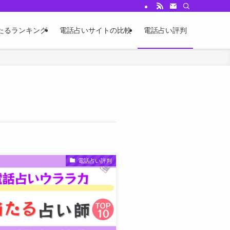
たるランキング
電話占いサイトの比較
電話占い評判
電話占い評判