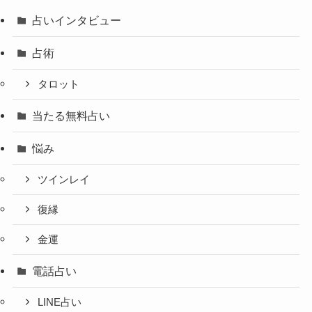
占いインタビュー
占術
タロット
当たる無料占い
悩み
ツインレイ
復縁
金運
電話占い
LINE占い