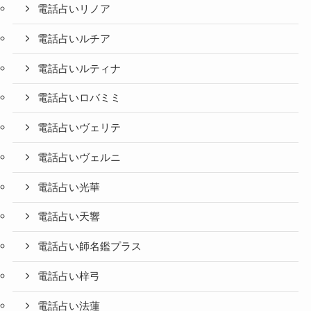
電話占いリノア
電話占いルチア
電話占いルティナ
電話占いロバミミ
電話占いヴェリテ
電話占いヴェルニ
電話占い光華
電話占い天響
電話占い師名鑑プラス
電話占い梓弓
電話占い法蓮