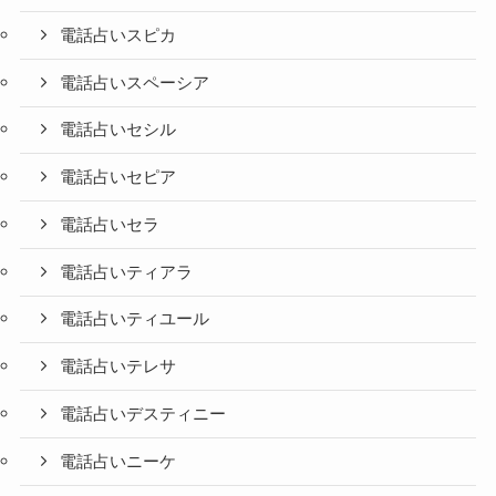
電話占いスピカ
電話占いスペーシア
電話占いセシル
電話占いセピア
電話占いセラ
電話占いティアラ
電話占いティユール
電話占いテレサ
電話占いデスティニー
電話占いニーケ