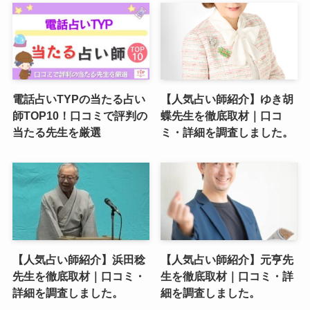
電話占いTYPの当たる占い
【人気占い師紹介】ゆき胡
師TOP10！口コミで評判の
蝶先生を徹底取材｜口コ
当たる先生を厳選
ミ・詳細を調査しました。
【人気占い師紹介】浜田稔
【人気占い師紹介】元亨先
先生を徹底取材｜口コミ・
生を徹底取材｜口コミ・詳
詳細を調査しました。
細を調査しました。