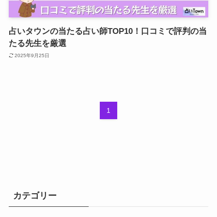
占いタウンの当たる占い師TOP10！口コミで評判の当
たる先生を厳選
2025年9月25日
1
カテゴリー