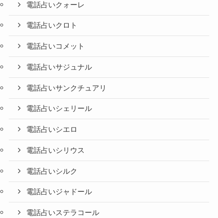
電話占いクォーレ
電話占いクロト
電話占いコメット
電話占いサジュナル
電話占いサンクチュアリ
電話占いシェリール
電話占いシエロ
電話占いシリウス
電話占いシルク
電話占いジャドール
電話占いステラコール