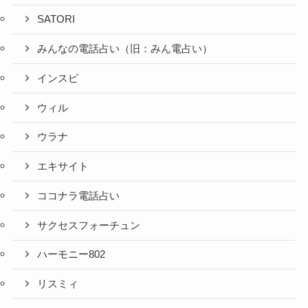
SATORI
みんなの電話占い（旧：みん電占い）
インスピ
ウィル
ウラナ
エキサイト
ココナラ電話占い
サクセスフォーチュン
ハーモニー802
リスミィ