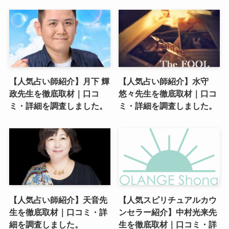
【人気占い師紹介】月下 輝
【人気占い師紹介】水守
政先生を徹底取材｜口コ
悠々先生を徹底取材｜口コ
ミ・詳細を調査しました。
ミ・詳細を調査しました。
【人気占い師紹介】天音先
【人気スピリチュアルカウ
生を徹底取材｜口コミ・詳
ンセラー紹介】中村光来先
細を調査しました。
生を徹底取材｜口コミ・詳