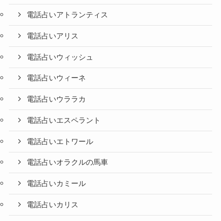
電話占いアトランティス
電話占いアリス
電話占いウィッシュ
電話占いウィーネ
電話占いウララカ
電話占いエスペラント
電話占いエトワール
電話占いオラクルの馬車
電話占いカミール
電話占いカリス