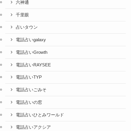
六神通
千里眼
占いタウン
電話占いgalaxy
電話占いGrowth
電話占いRAYSEE
電話占いTYP
電話占いごみそ
電話占いの窓
電話占いひとみワールド
電話占いアクシア