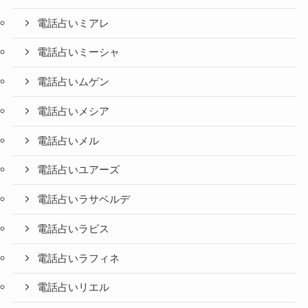
電話占いミアレ
電話占いミーシャ
電話占いムゲン
電話占いメシア
電話占いメル
電話占いユアーズ
電話占いラサベルデ
電話占いラピス
電話占いラフィネ
電話占いリエル