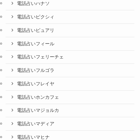
電話占いハナソ
電話占いピクシィ
電話占いピュアリ
電話占いフィール
電話占いフェリーチェ
電話占いフルゴラ
電話占いフレイヤ
電話占いホンカフェ
電話占いマジョルカ
電話占いマディア
電話占いマヒナ