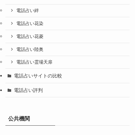
電話占い絆
電話占い花染
電話占い花菱
電話占い陸奥
電話占い霊場天扉
電話占いサイトの比較
電話占い評判
公共機関