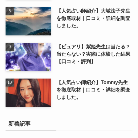
【人気占い師紹介】大城法子先生
を徹底取材｜口コミ・詳細を調査
しました。
【ピュアリ】紫姫先生は当たる？
当たらない？実際に体験した結果
【口コミ・評判】
【人気占い師紹介】Tommy先生
を徹底取材｜口コミ・詳細を調査
しました。
新着記事