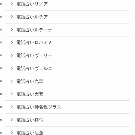
電話占いリノア
電話占いルチア
電話占いルティナ
電話占いロバミミ
電話占いヴェリテ
電話占いヴェルニ
電話占い光華
電話占い天響
電話占い師名鑑プラス
電話占い梓弓
電話占い法蓮