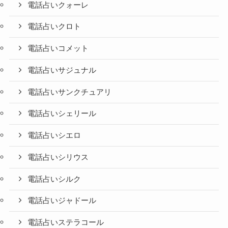
電話占いクォーレ
電話占いクロト
電話占いコメット
電話占いサジュナル
電話占いサンクチュアリ
電話占いシェリール
電話占いシエロ
電話占いシリウス
電話占いシルク
電話占いジャドール
電話占いステラコール