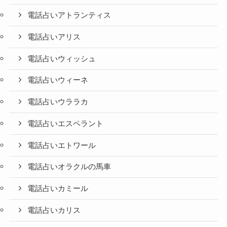
電話占いアトランティス
電話占いアリス
電話占いウィッシュ
電話占いウィーネ
電話占いウララカ
電話占いエスペラント
電話占いエトワール
電話占いオラクルの馬車
電話占いカミール
電話占いカリス