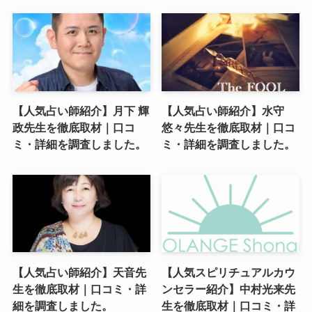
【人気占い師紹介】月下 輝
【人気占い師紹介】水守
政先生を徹底取材｜口コ
悠々先生を徹底取材｜口コ
ミ・詳細を調査しました。
ミ・詳細を調査しました。
【人気占い師紹介】天音先
【人気スピリチュアルカウ
生を徹底取材｜口コミ・詳
ンセラー紹介】中村光来先
細を調査しました。
生を徹底取材｜口コミ・詳