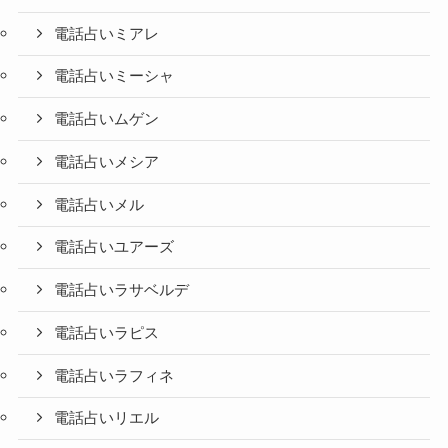
電話占いミアレ
電話占いミーシャ
電話占いムゲン
電話占いメシア
電話占いメル
電話占いユアーズ
電話占いラサベルデ
電話占いラピス
電話占いラフィネ
電話占いリエル