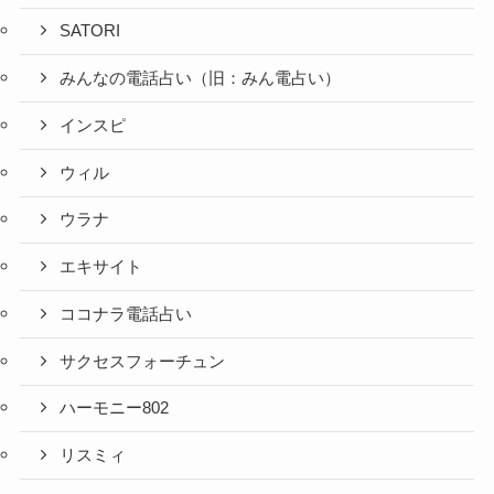
SATORI
みんなの電話占い（旧：みん電占い）
インスピ
ウィル
ウラナ
エキサイト
ココナラ電話占い
サクセスフォーチュン
ハーモニー802
リスミィ