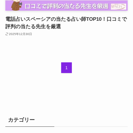
電話占いスペーシアの当たる占い師TOP10！口コミで
評判の当たる先生を厳選
2025年12月30日
1
カテゴリー