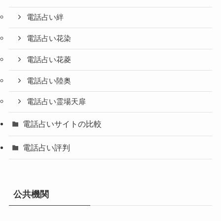
電話占い絆
電話占い花染
電話占い花菱
電話占い陸奥
電話占い霊場天扉
電話占いサイトの比較
電話占い評判
公共機関