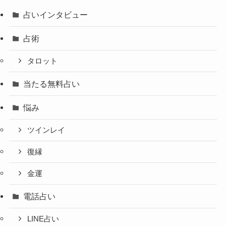
占いインタビュー
占術
タロット
当たる無料占い
悩み
ツインレイ
復縁
金運
電話占い
LINE占い