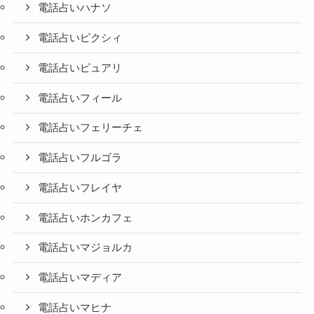
電話占いハナソ
電話占いピクシィ
電話占いピュアリ
電話占いフィール
電話占いフェリーチェ
電話占いフルゴラ
電話占いフレイヤ
電話占いホンカフェ
電話占いマジョルカ
電話占いマディア
電話占いマヒナ