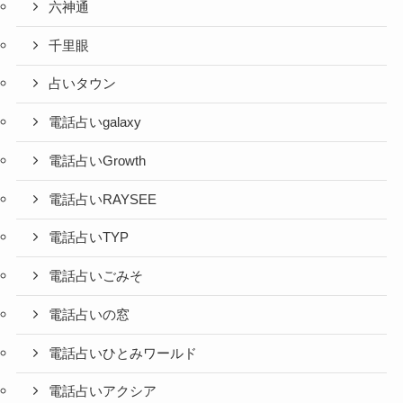
六神通
千里眼
占いタウン
電話占いgalaxy
電話占いGrowth
電話占いRAYSEE
電話占いTYP
電話占いごみそ
電話占いの窓
電話占いひとみワールド
電話占いアクシア