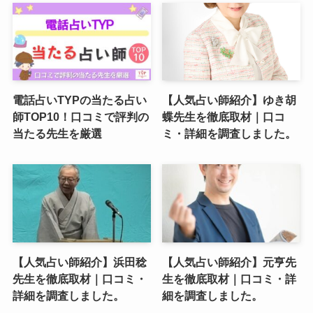
電話占いTYPの当たる占い
【人気占い師紹介】ゆき胡
師TOP10！口コミで評判の
蝶先生を徹底取材｜口コ
当たる先生を厳選
ミ・詳細を調査しました。
【人気占い師紹介】浜田稔
【人気占い師紹介】元亨先
先生を徹底取材｜口コミ・
生を徹底取材｜口コミ・詳
詳細を調査しました。
細を調査しました。