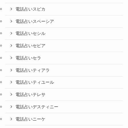
電話占いスピカ
電話占いスペーシア
電話占いセシル
電話占いセピア
電話占いセラ
電話占いティアラ
電話占いティユール
電話占いテレサ
電話占いデスティニー
電話占いニーケ