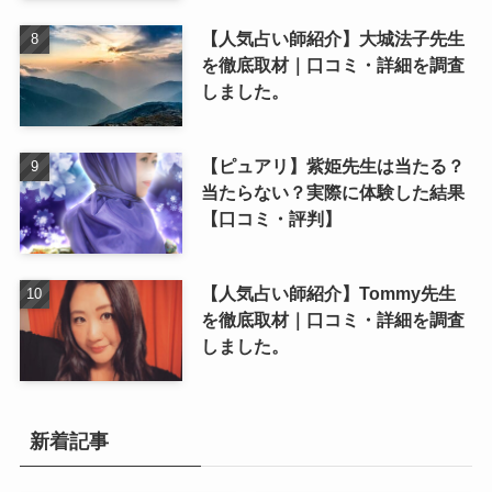
【人気占い師紹介】大城法子先生
を徹底取材｜口コミ・詳細を調査
しました。
【ピュアリ】紫姫先生は当たる？
当たらない？実際に体験した結果
【口コミ・評判】
【人気占い師紹介】Tommy先生
を徹底取材｜口コミ・詳細を調査
しました。
新着記事