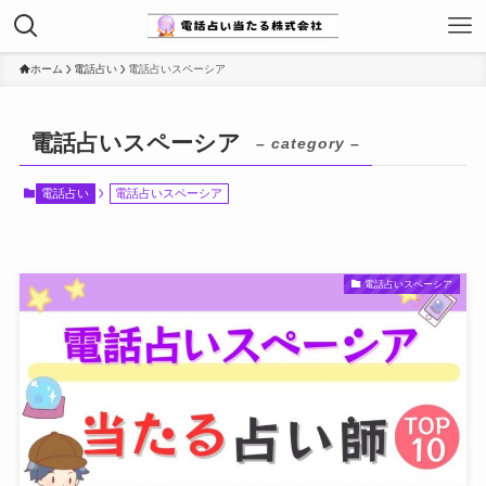
ホーム
電話占い
電話占いスペーシア
電話占いスペーシア
– category –
電話占い
電話占いスペーシア
電話占いスペーシア