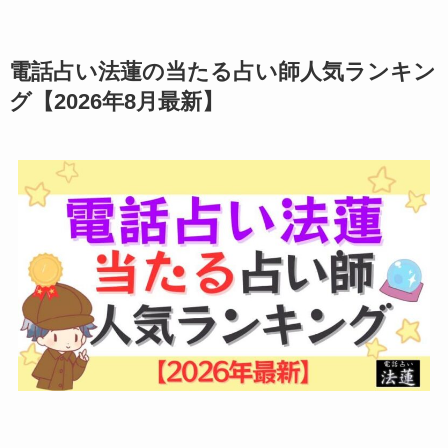
電話占い法蓮の当たる占い師人気ランキン
グ【2026年8月最新】