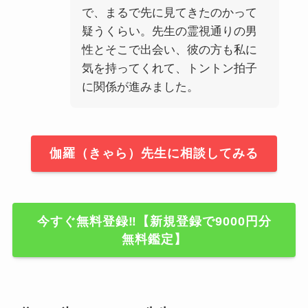
で、まるで先に見てきたのかって
疑うくらい。先生の霊視通りの男
性とそこで出会い、彼の方も私に
気を持ってくれて、トントン拍子
に関係が進みました。
伽羅（きゃら）先生に相談してみる
今すぐ無料登録‼【新規登録で9000円分
無料鑑定】