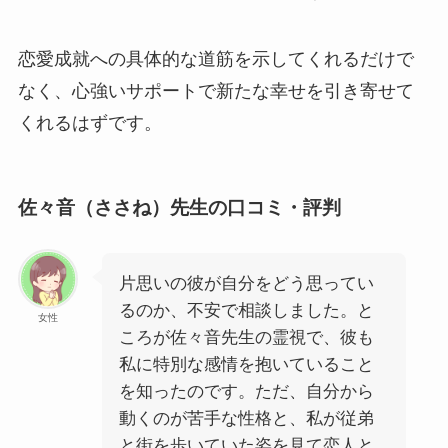
恋愛成就への具体的な道筋を示してくれるだけで
なく、心強いサポートで新たな幸せを引き寄せて
くれるはずです。
佐々音（ささね）先生の口コミ・評判
片思いの彼が自分をどう思ってい
るのか、不安で相談しました。と
女性
ころが佐々音先生の霊視で、彼も
私に特別な感情を抱いていること
を知ったのです。ただ、自分から
動くのが苦手な性格と、私が従弟
と街を歩いていた姿を見て恋人と