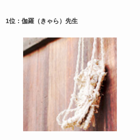
1位：伽羅（きゃら）先生