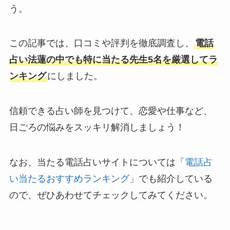
う。
この記事では、口コミや評判を徹底調査し、
電話
占い法蓮の中でも特に当たる先生5名を厳選してラ
ンキング
にしました。
信頼できる占い師を見つけて、恋愛や仕事など、
日ごろの悩みをスッキリ解消しましょう！
なお、当たる電話占いサイトについては「
電話占
い当たるおすすめランキング
」でも紹介している
ので、ぜひあわせてチェックしてみてください。