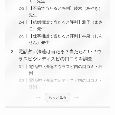
く）先生
【不倫で当たると評判】綾木（あやき）
先生
【結婚相談で当たると評判】雅子（まさ
こ）先生
【仕事相談で当たると評判】神泉（しん
せん）先生
電話占い法蓮は当たる？当たらない？ウ
ラスピやレディスピの口コミを調査
電話占い法蓮のウラスピ内の口コミ・評
判
電話占い法蓮のレディスピ内の口コミ・
評判
もっと見る