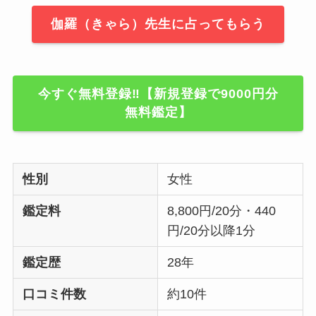
伽羅（きゃら）先生に占ってもらう
今すぐ無料登録‼【新規登録で9000円分
無料鑑定】
性別
女性
鑑定料
8,800円/20分・440
円/20分以降1分
鑑定歴
28年
口コミ件数
約10件