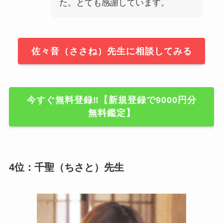
た。とても感謝しています。
佐々音（ささね）先生に相談してみる
今すぐ無料登録‼【新規登録で9000円分
無料鑑定】
4位：千聖（ちさと）先生