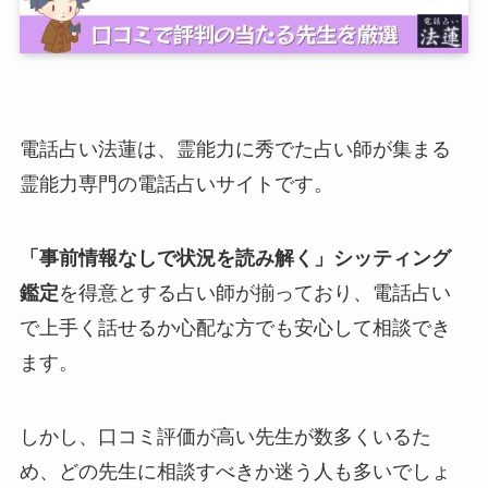
電話占い法蓮は、霊能力に秀でた占い師が集まる
霊能力専門の電話占いサイトです。
「事前情報なしで状況を読み解く」シッティング
鑑定
を得意とする占い師が揃っており、電話占い
で上手く話せるか心配な方でも安心して相談でき
ます。
しかし、口コミ評価が高い先生が数多くいるた
め、どの先生に相談すべきか迷う人も多いでしょ