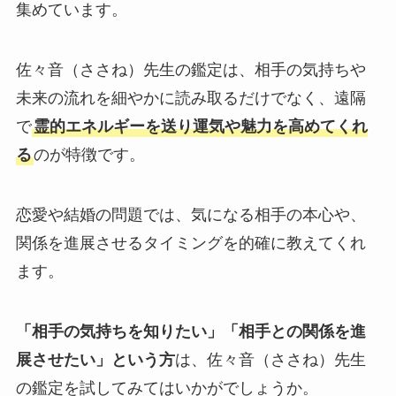
集めています。
佐々音（ささね）先生の鑑定は、相手の気持ちや
未来の流れを細やかに読み取るだけでなく、遠隔
で
霊的エネルギーを送り運気や魅力を高めてくれ
る
のが特徴です。
恋愛や結婚の問題では、気になる相手の本心や、
関係を進展させるタイミングを的確に教えてくれ
ます。
「相手の気持ちを知りたい」「相手との関係を進
展させたい」という方
は、佐々音（ささね）先生
の鑑定を試してみてはいかがでしょうか。