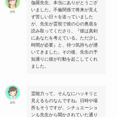
伽羅先生、本当にありがとうござ
いました。不倫関係で将来が見え
女性
ず苦しい日々を送っていました
が、先生が霊視で彼の心の奥底を
読み取ってくださり、『彼は真剣
にあなたを考えている。ただ少し
時間が必要』と、待つ気持ちが湧
いてきました。その後、先生の予
知通りに彼が行動を起こしてくれ
ました。
霊能力って、そんなにハッキリと
見えるものなんですね。日時や場
女性
所もそうですが、シチュエーショ
ンも先生から聞かされていた通り