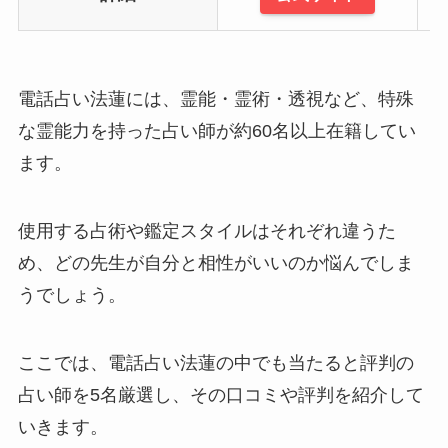
電話占い法蓮には、霊能・霊術・透視など、特殊
な霊能力を持った占い師が約60名以上在籍してい
ます。
使用する占術や鑑定スタイルはそれぞれ違うた
め、どの先生が自分と相性がいいのか悩んでしま
うでしょう。
ここでは、電話占い法蓮の中でも当たると評判の
占い師を5名厳選し、その口コミや評判を紹介して
いきます。