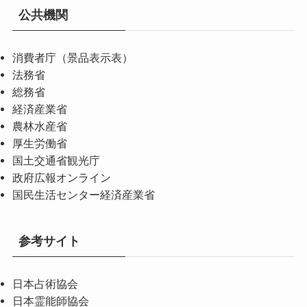
公共機関
消費者庁（景品表示表）
法務省
総務省
経済産業省
農林水産省
厚生労働省
国土交通省観光庁
政府広報オンライン
国民生活センター経済産業省
参考サイト
日本占術協会
日本霊能師協会