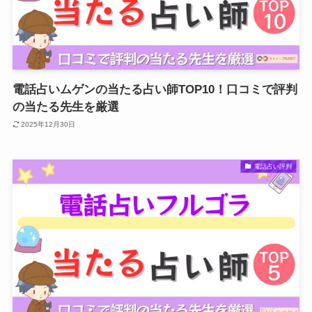
電話占いムゲンの当たる占い師TOP10！口コミで評判
の当たる先生を厳選
2025年12月30日
電話占い評判