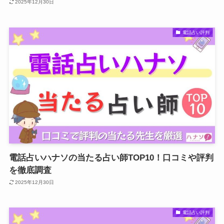
2025年12月30日
電話占い評判
電話占いハナソの当たる占い師TOP10！口コミや評判
を徹底調査
2025年12月30日
電話占い評判