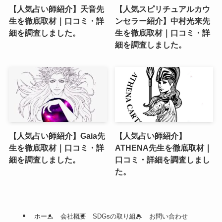
【人気占い師紹介】天音先
【人気スピリチュアルカウ
生を徹底取材｜口コミ・詳
ンセラー紹介】中村光来先
細を調査しました。
生を徹底取材｜口コミ・詳
細を調査しました。
【人気占い師紹介】Gaia先
【人気占い師紹介】
生を徹底取材｜口コミ・詳
ATHENA先生を徹底取材｜
細を調査しました。
口コミ・詳細を調査しまし
た。
ホーム
会社概要
SDGsの取り組み
お問い合わせ