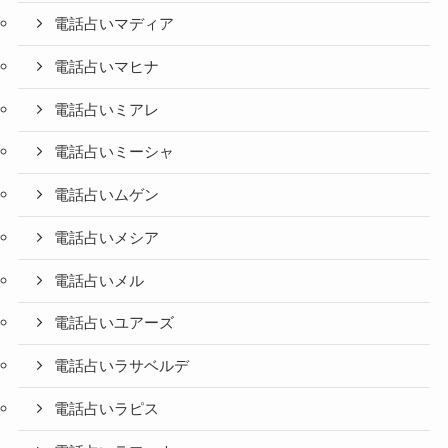
電話占いマディア
電話占いマヒナ
電話占いミアレ
電話占いミーシャ
電話占いムゲン
電話占いメシア
電話占いメル
電話占いユアーズ
電話占いラサベルデ
電話占いラピス