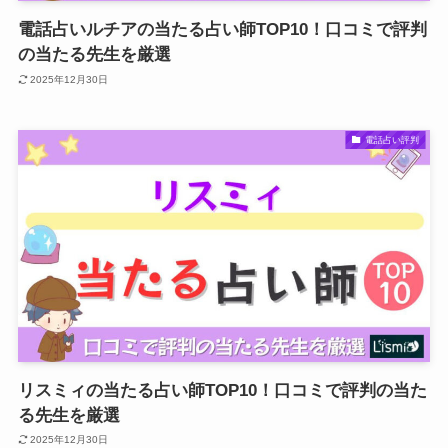
電話占いルチアの当たる占い師TOP10！口コミで評判
の当たる先生を厳選
2025年12月30日
電話占い評判
リスミィの当たる占い師TOP10！口コミで評判の当た
る先生を厳選
2025年12月30日