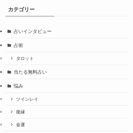
カテゴリー
占いインタビュー
占術
タロット
当たる無料占い
悩み
ツインレイ
復縁
金運