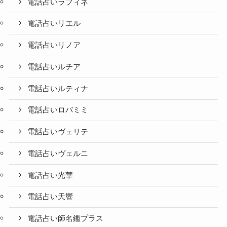
電話占いラフィネ
電話占いリエル
電話占いリノア
電話占いルチア
電話占いルティナ
電話占いロバミミ
電話占いヴェリテ
電話占いヴェルニ
電話占い光華
電話占い天響
電話占い師名鑑プラス