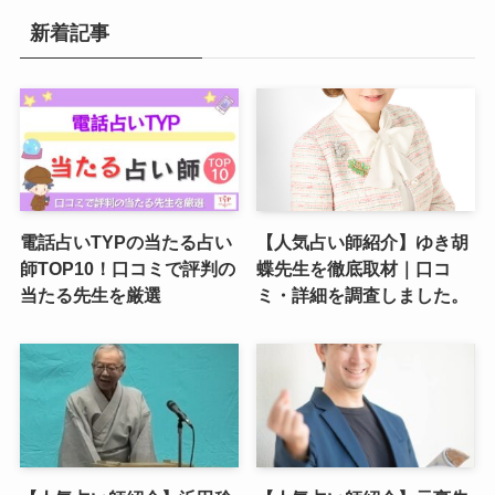
新着記事
電話占いTYPの当たる占い
【人気占い師紹介】ゆき胡
師TOP10！口コミで評判の
蝶先生を徹底取材｜口コ
当たる先生を厳選
ミ・詳細を調査しました。