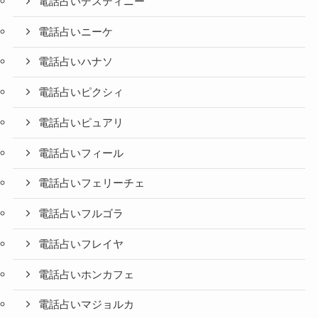
電話占いデスティニー
電話占いニーケ
電話占いハナソ
電話占いピクシィ
電話占いピュアリ
電話占いフィール
電話占いフェリーチェ
電話占いフルゴラ
電話占いフレイヤ
電話占いホンカフェ
電話占いマジョルカ