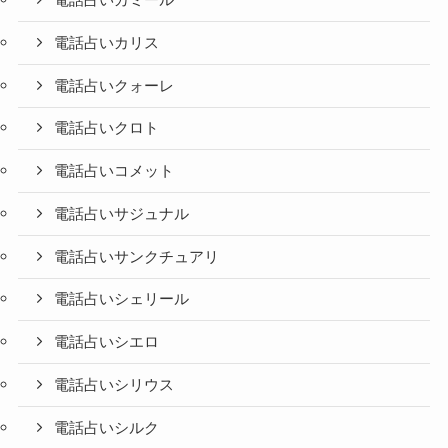
電話占いカミール
電話占いカリス
電話占いクォーレ
電話占いクロト
電話占いコメット
電話占いサジュナル
電話占いサンクチュアリ
電話占いシェリール
電話占いシエロ
電話占いシリウス
電話占いシルク