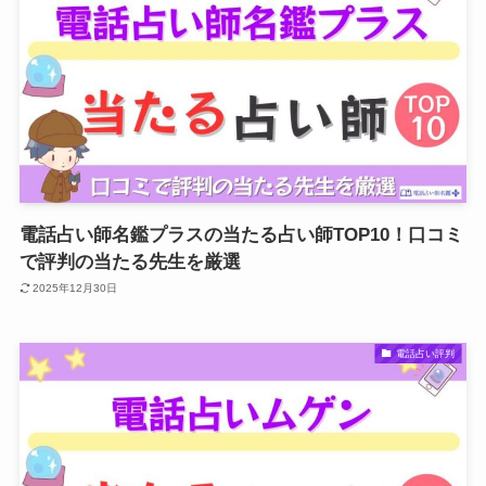
電話占い師名鑑プラスの当たる占い師TOP10！口コミ
で評判の当たる先生を厳選
2025年12月30日
電話占い評判