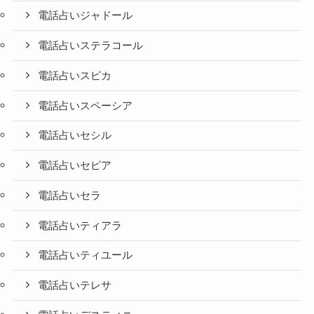
電話占いジャドール
電話占いステラコール
電話占いスピカ
電話占いスペーシア
電話占いセシル
電話占いセピア
電話占いセラ
電話占いティアラ
電話占いティユール
電話占いテレサ