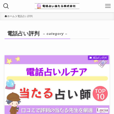
ホーム
電話占い評判
電話占い評判
– category –
電話占い評判