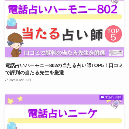
電話占いハーモニー802の当たる占い師TOP5！口コミ
で評判の当たる先生を厳選
2025年12月30日
電話占い評判