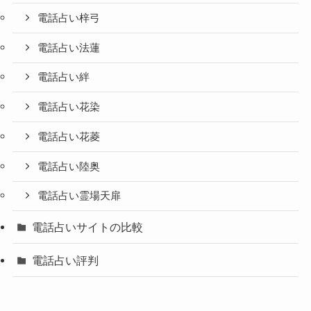
電話占い梓弓
電話占い法蓮
電話占い絆
電話占い花染
電話占い花菱
電話占い陸奥
電話占い霊場天扉
電話占いサイトの比較
電話占い評判