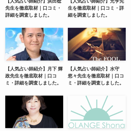
【人気占い師紹介】浜田稔
【人気占い師紹介】元亨先
先生を徹底取材｜口コミ・
生を徹底取材｜口コミ・詳
詳細を調査しました。
細を調査しました。
【人気占い師紹介】月下 輝
【人気占い師紹介】水守
政先生を徹底取材｜口コ
悠々先生を徹底取材｜口コ
ミ・詳細を調査しました。
ミ・詳細を調査しました。