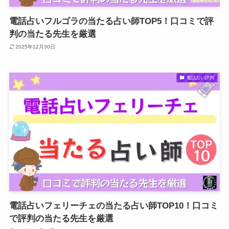
電話占いフルゴラの当たる占い師TOP5！口コミで評
判の当たる先生を厳選
2025年12月30日
電話占い評判
電話占いフェリーチェの当たる占い師TOP10！口コミ
で評判の当たる先生を厳選