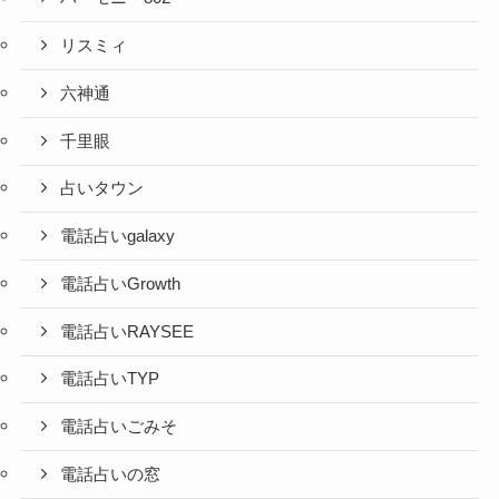
リスミィ
六神通
千里眼
占いタウン
電話占いgalaxy
電話占いGrowth
電話占いRAYSEE
電話占いTYP
電話占いごみそ
電話占いの窓