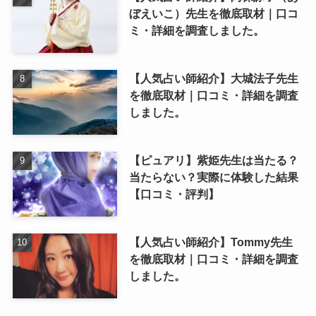
ぼえいこ）先生を徹底取材｜口コ
ミ・詳細を調査しました。
【人気占い師紹介】大城法子先生
を徹底取材｜口コミ・詳細を調査
しました。
【ピュアリ】紫姫先生は当たる？
当たらない？実際に体験した結果
【口コミ・評判】
【人気占い師紹介】Tommy先生
を徹底取材｜口コミ・詳細を調査
しました。