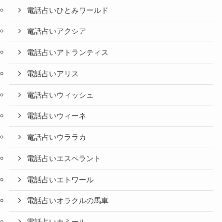
電話占いひとみワールド
電話占いアクシア
電話占いアトランティス
電話占いアリス
電話占いウィッシュ
電話占いウィーネ
電話占いウララカ
電話占いエスペラント
電話占いエトワール
電話占いオラクルの馬車