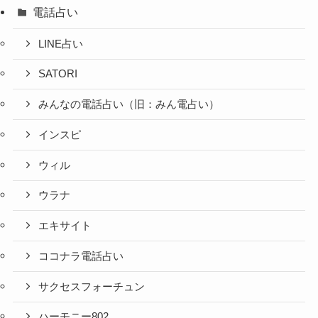
電話占い
LINE占い
SATORI
みんなの電話占い（旧：みん電占い）
インスピ
ウィル
ウラナ
エキサイト
ココナラ電話占い
サクセスフォーチュン
ハーモニー802