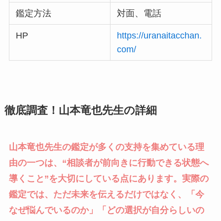
鑑定方法
対面、電話
HP
https://uranaitacchan.
com/
徹底調査！山本竜也先生の詳細
山本竜也先生の鑑定が多くの支持を集めている理
由の一つは、“相談者が前向きに行動できる状態へ
導くこと”を大切にしている点にあります。実際の
鑑定では、ただ未来を伝えるだけではなく、「今
なぜ悩んでいるのか」「どの選択が自分らしいの