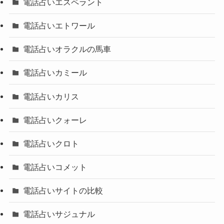
電話占いエスペラント
電話占いエトワール
電話占いオラクルの馬車
電話占いカミール
電話占いカリス
電話占いクォーレ
電話占いクロト
電話占いコメット
電話占いサイトの比較
電話占いサジュナル