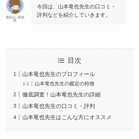
今回は、山本竜也先生の口コミ・
評判などを紹介していきます。
電話占い探偵
団
目次
山本竜也先生のプロフィール
山本竜也先生の鑑定の特徴
徹底調査！山本竜也先生の詳細
山本竜也先生の口コミ・評判
山本竜也先生はこんな方にオススメ