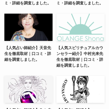
ミ・詳細を調査しました。
ミ・詳細を調査しました。
【人気占い師紹介】天音先
【人気スピリチュアルカウ
生を徹底取材｜口コミ・詳
ンセラー紹介】中村光来先
細を調査しました。
生を徹底取材｜口コミ・詳
細を調査しました。