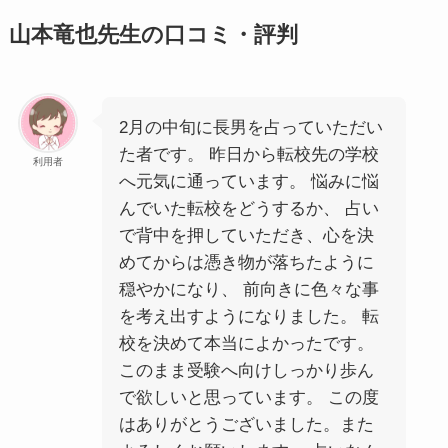
山本竜也先生の口コミ・評判
2月の中旬に長男を占っていただい
た者です。 昨日から転校先の学校
利用者
へ元気に通っています。 悩みに悩
んでいた転校をどうするか、 占い
で背中を押していただき、心を決
めてからは憑き物が落ちたように
穏やかになり、 前向きに色々な事
を考え出すようになりました。 転
校を決めて本当によかったです。
このまま受験へ向けしっかり歩ん
で欲しいと思っています。 この度
はありがとうございました。また