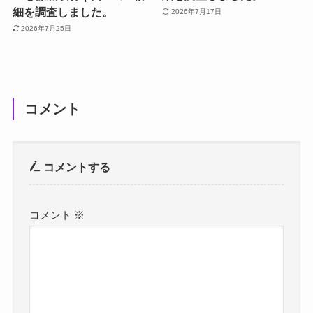
細を調査しました。
2026年7月17日
2026年7月25日
コメント
コメントする
コメント
※