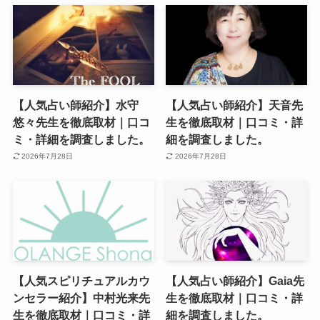
【人気占い師紹介】水守
【人気占い師紹介】天音先
悠々先生を徹底取材｜口コ
生を徹底取材｜口コミ・詳
ミ・詳細を調査しました。
細を調査しました。
2026年7月28日
2026年7月28日
【人気スピリチュアルカウ
【人気占い師紹介】Gaia先
ンセラー紹介】中村光来先
生を徹底取材｜口コミ・詳
生を徹底取材｜口コミ・詳
細を調査しました。