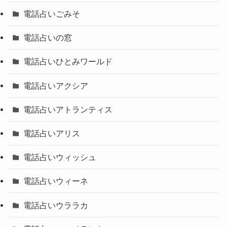
電話占いごみそ
電話占いの窓
電話占いひとみワールド
電話占いアクシア
電話占いアトランティス
電話占いアリス
電話占いウィッシュ
電話占いウィーネ
電話占いウララカ