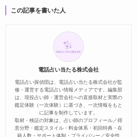
この記事を書いた人
電話占い当たる株式会社
電話占い探偵団は、電話占い当たる株式会社が監
修・運営する電話占い情報メディアです。編集部
は、現役占い師・運営会社への直接取材と実際の
鑑定体験（一次体験）に基づき、一次情報をもと
に記事を制作しています。
取材・検証の対象は、占い師のプロフィール／得
意分野・鑑定スタイル・料金体系・初回特典・在
籍人数・サポート体制・プライバシー／安全性