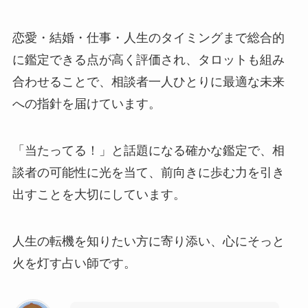
恋愛・結婚・仕事・人生のタイミングまで総合的
に鑑定できる点が高く評価され、タロットも組み
合わせることで、相談者一人ひとりに最適な未来
への指針を届けています。
「当たってる！」と話題になる確かな鑑定で、相
談者の可能性に光を当て、前向きに歩む力を引き
出すことを大切にしています。
人生の転機を知りたい方に寄り添い、心にそっと
火を灯す占い師です。