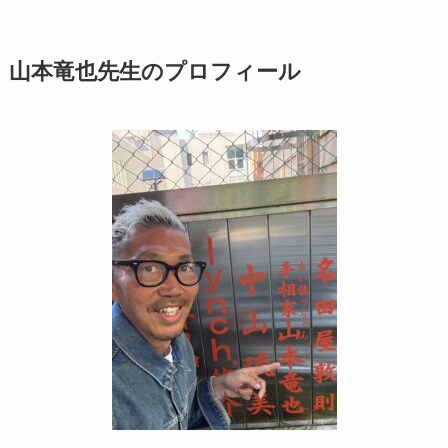
山本竜也先生のプロフィール