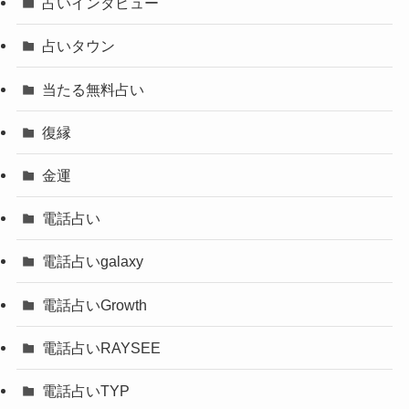
占いインタビュー
占いタウン
当たる無料占い
復縁
金運
電話占い
電話占いgalaxy
電話占いGrowth
電話占いRAYSEE
電話占いTYP