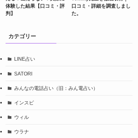
体験した結果【口コミ・評
口コミ・詳細を調査しまし
判】
た。
カテゴリー
LINE占い
SATORI
みんなの電話占い（旧：みん電占い）
インスピ
ウィル
ウラナ