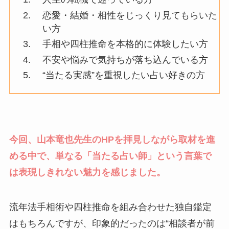
恋愛・結婚・相性をじっくり見てもらいた
い方
手相や四柱推命を本格的に体験したい方
不安や悩みで気持ちが落ち込んでいる方
“当たる実感”を重視したい占い好きの方
今回、山本竜也先生のHPを拝見しながら取材を進
める中で、単なる「当たる占い師」という言葉で
は表現しきれない魅力を感じました。
流年法手相術や四柱推命を組み合わせた独自鑑定
はもちろんですが、印象的だったのは“相談者が前