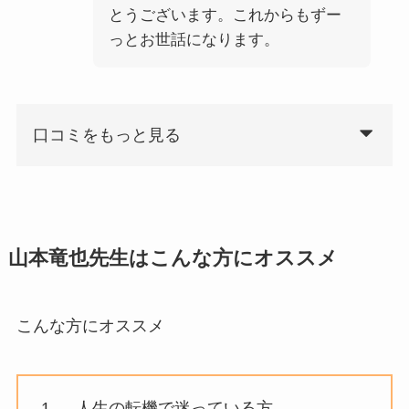
とうございます。これからもずー
っとお世話になります。
口コミをもっと見る
山本竜也先生はこんな方にオススメ
こんな方にオススメ
人生の転機で迷っている方