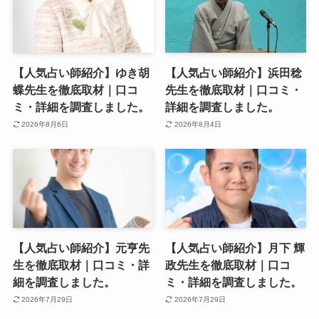
【人気占い師紹介】ゆき胡
【人気占い師紹介】浜田稔
蝶先生を徹底取材｜口コ
先生を徹底取材｜口コミ・
ミ・詳細を調査しました。
詳細を調査しました。
2026年8月6日
2026年8月4日
【人気占い師紹介】元亨先
【人気占い師紹介】月下 輝
生を徹底取材｜口コミ・詳
政先生を徹底取材｜口コ
細を調査しました。
ミ・詳細を調査しました。
2026年7月29日
2026年7月29日