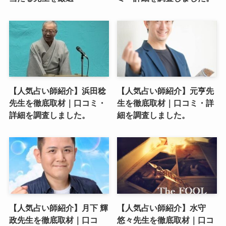
【人気占い師紹介】浜田稔
【人気占い師紹介】元亨先
先生を徹底取材｜口コミ・
生を徹底取材｜口コミ・詳
詳細を調査しました。
細を調査しました。
【人気占い師紹介】月下 輝
【人気占い師紹介】水守
政先生を徹底取材｜口コ
悠々先生を徹底取材｜口コ