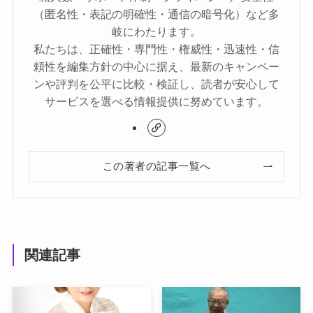
（匿名性・表記の明確性・通信の暗号化）など多
岐にわたります。
私たちは、正確性・専門性・権威性・迅速性・信
頼性を編集方針の中心に据え、最新のキャンペー
ンや評判を公平に比較・検証し、読者が安心して
サービスを選べる情報提供に努めています。
この著者の記事一覧へ
関連記事