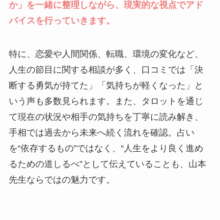
か」を一緒に整理しながら、現実的な視点でアド
バイスを行っていきます。
特に、恋愛や人間関係、転職、環境の変化など、
人生の節目に関する相談が多く、口コミでは「決
断する勇気が持てた」「気持ちが軽くなった」と
いう声も多数見られます。また、タロットを通じ
て現在の状況や相手の気持ちを丁寧に読み解き、
手相では過去から未来へ続く流れを確認。占い
を“依存するもの”ではなく、“人生をより良く進め
るための道しるべ”として伝えていることも、山本
先生ならではの魅力です。