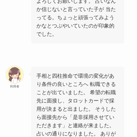
よろしくお願いします。 占いなん
か信じないと言っていた子が 当た
ってる。ちょっと頑張ってみよう
かなとつぶやいていたのが印象的
でした。
手相と四柱推命で環境の変化があ
り条件の良いところへ 転職できる
利用者
ことが出ていました。 希望の転職
先に面接し、タロットカードで採
用が決まると出ました。 そうした
ら面接先から「是非採用させてい
ただきます」と連絡が来ました。
占いの通りになりました。 ありが