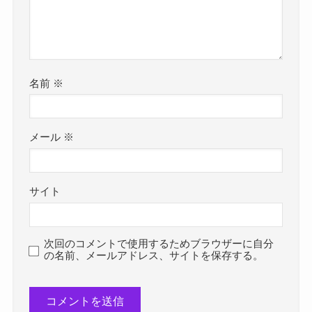
名前
※
メール
※
サイト
次回のコメントで使用するためブラウザーに自分
の名前、メールアドレス、サイトを保存する。