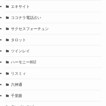
エキサイト
ココナラ電話占い
サクセスフォーチュン
タロット
ツインレイ
ハーモニー802
リスミィ
六神通
千里眼