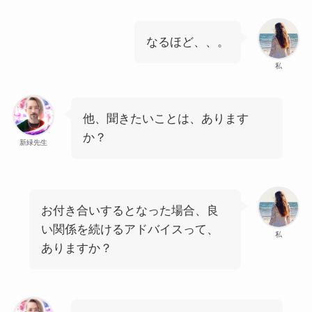
なるほど、、。
私
他、聞きたいことは、あります
か？
新緑先生
お付き合いするとなった場合、良
い関係を続けるアドバイスって、
私
ありますか？