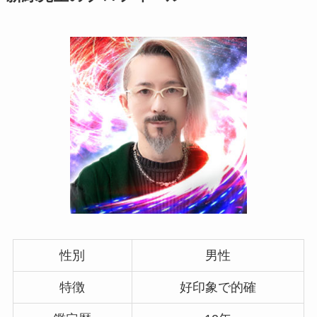
性別
男性
特徴
好印象で的確