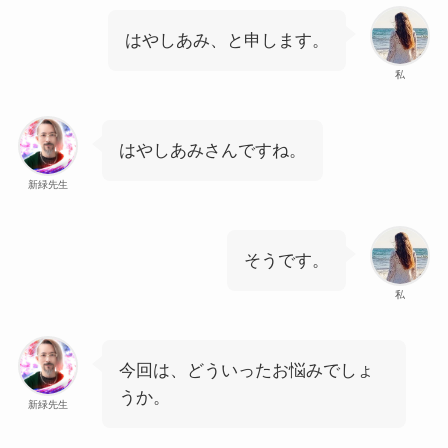
はやしあみ、と申します。
私
はやしあみさんですね。
新緑先生
そうです。
私
今回は、どういったお悩みでしょ
うか。
新緑先生