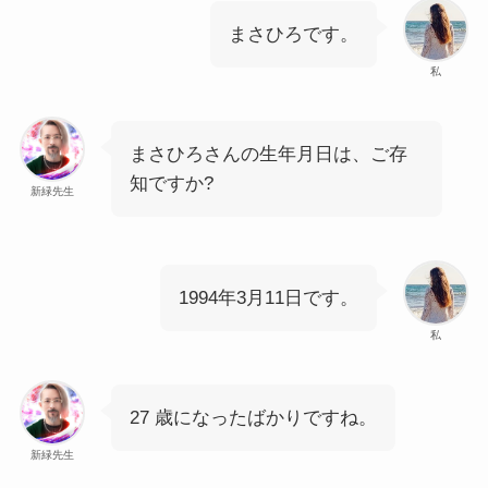
まさひろです。
私
まさひろさんの生年月日は、ご存
知ですか?
新緑先生
1994年3月11日です。
私
27 歳になったばかりですね。
新緑先生