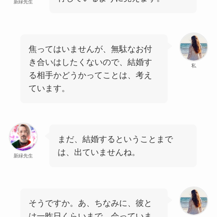
新緑先生
焦ってはいませんが、無駄なお付
き合いはしたくないので、結婚す
私
る相手かどうかってことは、考え
ています。
まだ、結婚するということまで
は、出ていませんね。
新緑先生
そうですか。あ、ちなみに、彼と
は一昨日くらいまで、会っていま