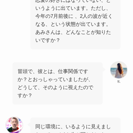
恋愛の好きにはなっていない、と
いうように出ています。ただし、
今年の7月前後に 、2人の波が近く
なる、という状態が出ています。
あみさんは、どんなことが知りた
いですか？
冒頭で、彼とは、仕事関係です
か？とおっしゃっていましたが、
私
どうして、そのように視えたので
すか？
同じ環境に、いるように見えまし