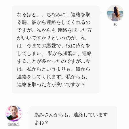
なるほど、、ちなみに、連絡を取
る時、彼から連絡をしてくれるの
私
ですが、私からも 連絡を取った方
がいいですか？というのが、私
は、今までの恋愛で、彼に依存を
してしまい、 私から頻繁に、連絡
することが多かったのですが…今
は、私からというよりも、彼から
連絡をしてくれます。私からも、
連絡を取った方が良いですか？
あみさんからも、連絡しています
よね？
新緑先生