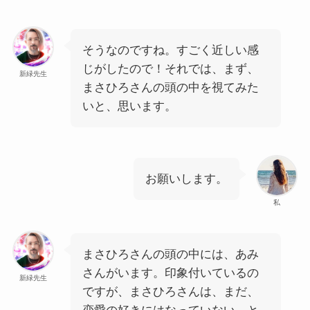
そうなのですね。すごく近しい感
じがしたので！それでは、まず、
新緑先生
まさひろさんの頭の中を視てみた
いと、思います。
お願いします。
私
まさひろさんの頭の中には、あみ
さんがいます。印象付いているの
新緑先生
ですが、まさひろさんは、まだ、