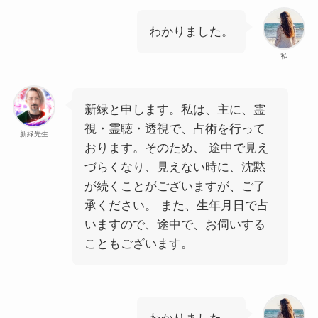
わかりました。
私
新緑と申します。私は、主に、霊
視・
霊聴
・透視で、占術を行って
新緑先生
おります。そのため、 途中で見え
づらくなり、見えない時に、沈黙
が続くことがございますが、ご了
承ください。 また、生年月日で占
いますので、途中で、お伺いする
こともございます。