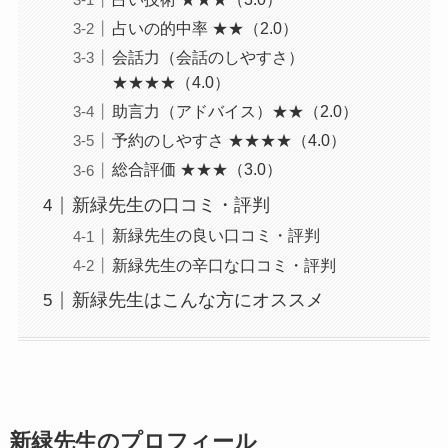
占いの的中率 ★★（2.0）
会話力（会話のしやすさ）
★★★★（4.0）
助言力（アドバイス）★★（2.0）
予約のしやすさ ★★★★（4.0）
総合評価 ★★★（3.0）
新緑先生の口コミ・評判
新緑先生の良い口コミ・評判
新緑先生の辛口な口コミ・評判
新緑先生はこんな方にオススメ
新緑先生のプロフィール