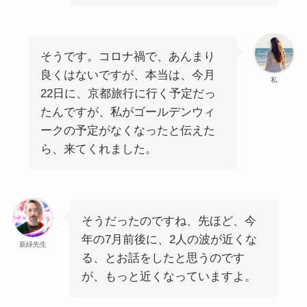
そうです。コロナ禍で、あんまり
良くはないですが、本当は、今月
私
22日に、京都旅行に行く予定だっ
たんですが、私がゴールデンウィ
ークの予定がなくなったと伝えた
ら、来てくれました。
そうだったのですね、先ほど、今
年の7月前後に、2人の波が近くな
新緑先生
る、とお話をしたと思うのです
が、もっと近くなっていますよ。