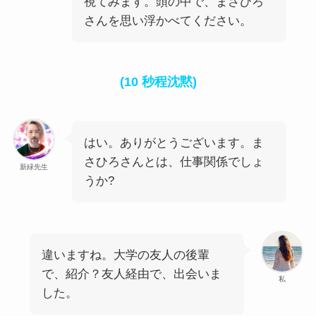
視てみます。頭の中で、まさひろ
さんを思い浮かべてください。
(10 秒程沈黙)
はい。ありがとうございます。ま
さひろさんとは、仕事関係でしょ
新緑先生
うか?
違いますね。大学の友人の後輩
で、紹介？友人経由で、出会いま
私
した。