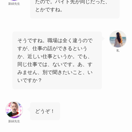
たので。バイト先が同じだった、
新緑先生
とかですね。
そうですね。職場は全く違うので
すが、仕事の話ができるという
私
か、近しい仕事というか。でも、
同じ仕事では、ないです。あ、す
みません、別で聞きたいこと、い
いですか？
どうぞ！
新緑先生