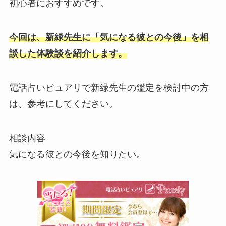
初心者におすすめです。
今回は、
新緑先生に「気になる彼との今後」
を相
談した体験談を紹介します。
電話占いピュアリで新緑先生の鑑定を検討中の方
は、参考にしてください。
相談内容
気になる彼との今後を知りたい。