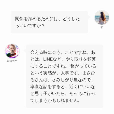
関係を深めるためには、どうした
らいいですか？
私
会える時に会う、ことですね。あ
とは、LINEなど、やり取りを頻繁
新緑先生
にすることですね。 繋がっている
という実感が、大事です。まさひ
ろさんは、さみしがり屋なので、
率直な話をすると、近くにいいな
と思う子がいたら、そっちに行っ
てしまうかもしれません。