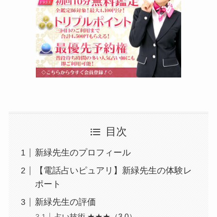
目次
新緑先生のプロフィール
【電話占いピュアリ】新緑先生の体験レ
ポート
新緑先生の評価
占い技術 ★★★（3.0）