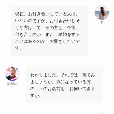
現在、お付き合いしている人は、
いないのですが、お付き合いしそ
私
うな方はいて、その方と、今後、
付き合うのか、また、結婚をする
ことはあるのか、お聞きしたいで
す。
わかりました。それでは、視てみ
ましょうか。気になっている方
新緑先生
の、下のお名前を、お伺いできま
すか。