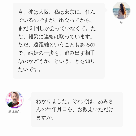
今、彼は大阪、私は東京に、住ん
でいるのですが、出会ってから、
私
まだ 3 回しか会っていなくて。た
だ、頻繁に連絡は取っています。
ただ、遠距離ということもあるの
で、結婚の一歩を、踏み出す相手
なのかどうか、ということを知り
たいです。
わかりました。それでは、あみさ
んの生年月日を、お教えいただけ
新緑先生
ますか。