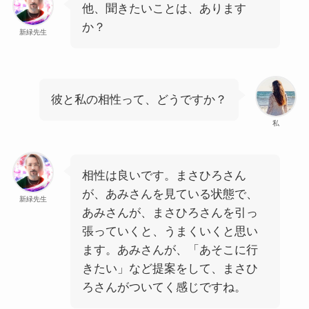
他、聞きたいことは、あります
か？
新緑先生
彼と私の相性って、どうですか？
私
相性は良いです。まさひろさん
が、あみさんを見ている状態で、
新緑先生
あみさんが、まさひろさんを引っ
張っていくと、うまくいくと思い
ます。あみさんが、「あそこに行
きたい」など提案をして、まさひ
ろさんがついてく感じですね。