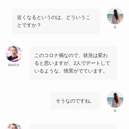
近くなるというのは、どういうこ
とですか？
私
このコロナ禍なので、状況は変わ
ると思いますが、2人でデートして
新緑先生
いるような、情景がでています。
そうなのですね。
私