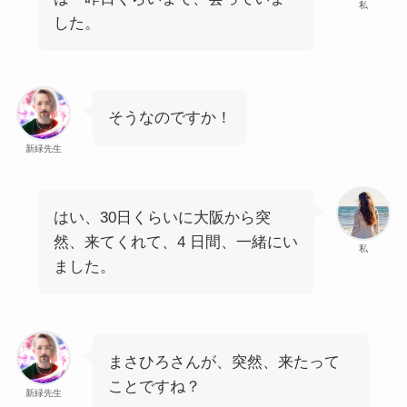
私
した。
そうなのですか！
新緑先生
はい、30日くらいに大阪から突
然、来てくれて、4 日間、一緒にい
私
ました。
まさひろさんが、突然、来たって
ことですね？
新緑先生