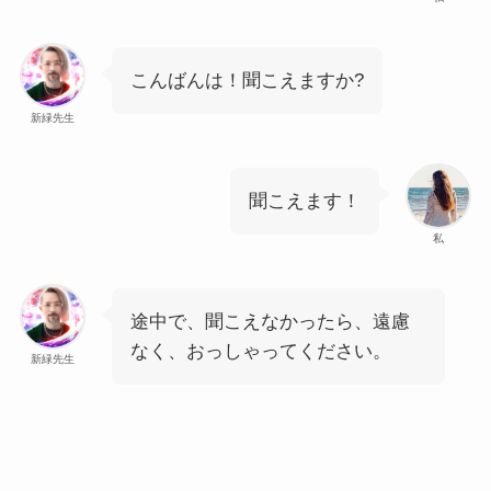
こんばんは！聞こえますか?
新緑先生
聞こえます！
私
途中で、聞こえなかったら、遠慮
なく、おっしゃってください。
新緑先生