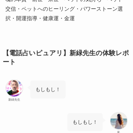
交信・ペットへのヒーリング・パワーストーン選
択・開運指導・健康運・金運
【電話占いピュアリ】新緑先生の体験レポ
ート
もしもし！
新緑先生
もしもし！
私