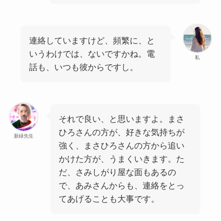
連絡していますけど、頻繁に、と
いうわけでは、ないですかね。電
私
話も、いつも彼からですし。
それで良い、と思いますよ。まさ
ひろさんの方が、好きな気持ちが
新緑先生
強く、まさひろさんの方から追い
かけた方が、うまくいきます。た
だ、さみしがり屋な面もあるの
で、あみさんからも、連絡をとっ
てあげることも大事です。