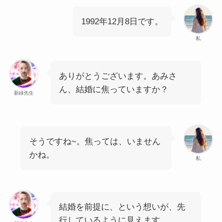
1992年12月8日です。
私
ありがとうございます。あみさ
ん、結婚に焦っていますか？
新緑先生
そうですね~。焦っては、いません
かね。
私
結婚を前提に、という想いが、先
行しているように見えます。