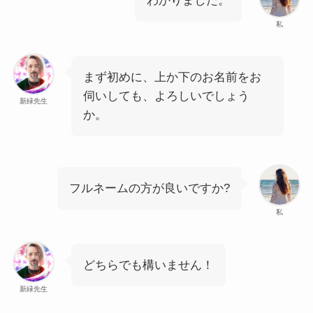
わかりました。
私
まず初めに、上か下のお名前をお
伺いしても、よろしいでしょう
新緑先生
か。
フルネームの方が良いですか?
私
どちらでも構いません！
新緑先生