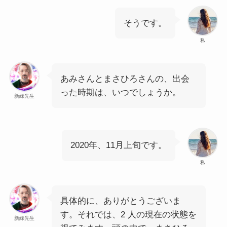
そうです。
私
あみさんとまさひろさんの、出会
った時期は、いつでしょうか。
新緑先生
2020年、11月上旬です。
私
具体的に、ありがとうございま
す。それでは、2 人の現在の状態を
新緑先生