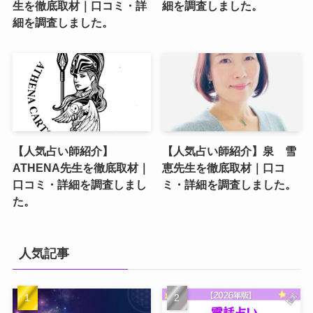
生を徹底取材｜口コミ・詳
細を調査しました。
細を調査しました。
【人気占い師紹介】
【人気占い師紹介】泉 雪
ATHENA先生を徹底取材｜
恵先生を徹底取材｜口コ
口コミ・詳細を調査しまし
ミ・詳細を調査しました。
た。
人気記事