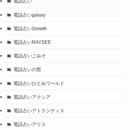
電話占い
電話占いgalaxy
電話占いGrowth
電話占いRAYSEE
電話占いごみそ
電話占いの窓
電話占いひとみワールド
電話占いアクシア
電話占いアトランティス
電話占いアリス