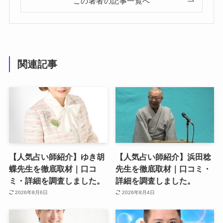
この著者の記事一覧へ
関連記事
【人気占い師紹介】ゆき胡
【人気占い師紹介】浜田稔
蝶先生を徹底取材｜口コ
先生を徹底取材｜口コミ・
ミ・詳細を調査しました。
詳細を調査しました。
2026年8月6日
2026年8月4日