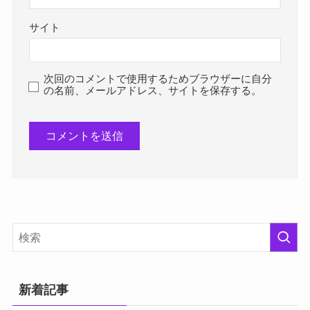
サイト
次回のコメントで使用するためブラウザーに自分
の名前、メールアドレス、サイトを保存する。
新着記事