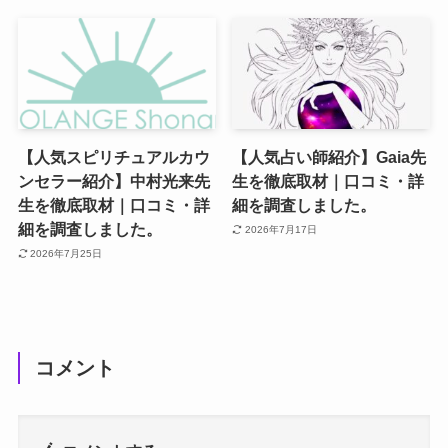
【人気スピリチュアルカウ
【人気占い師紹介】Gaia先
ンセラー紹介】中村光来先
生を徹底取材｜口コミ・詳
生を徹底取材｜口コミ・詳
細を調査しました。
細を調査しました。
2026年7月17日
2026年7月25日
コメント