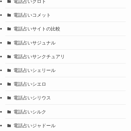
電話占いクロト
電話占いコメット
電話占いサイトの比較
電話占いサジュナル
電話占いサンクチュアリ
電話占いシェリール
電話占いシエロ
電話占いシリウス
電話占いシルク
電話占いジャドール