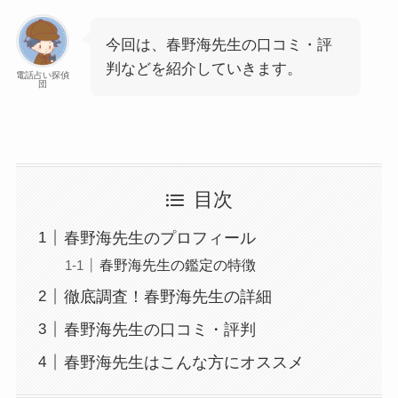
今回は、春野海先生の口コミ・評
判などを紹介していきます。
電話占い探偵
団
目次
春野海先生のプロフィール
春野海先生の鑑定の特徴
徹底調査！春野海先生の詳細
春野海先生の口コミ・評判
春野海先生はこんな方にオススメ