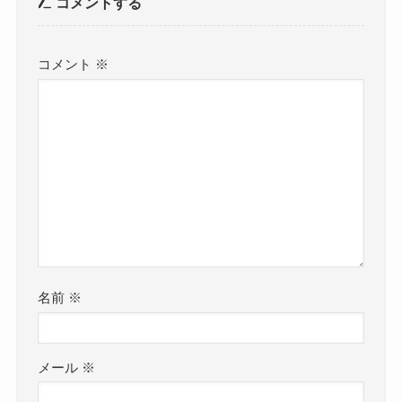
コメントする
コメント
※
名前
※
メール
※