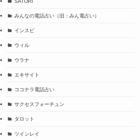
SATORI
みんなの電話占い（旧：みん電占い）
インスピ
ウィル
ウラナ
エキサイト
ココナラ電話占い
サクセスフォーチュン
タロット
ツインレイ