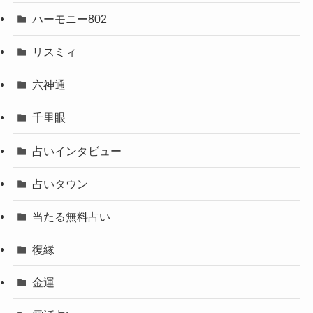
ハーモニー802
リスミィ
六神通
千里眼
占いインタビュー
占いタウン
当たる無料占い
復縁
金運