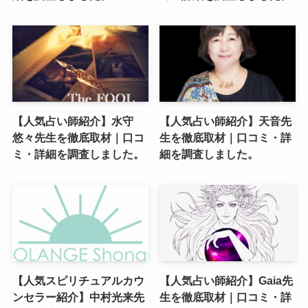
【人気占い師紹介】水守
【人気占い師紹介】天音先
悠々先生を徹底取材｜口コ
生を徹底取材｜口コミ・詳
ミ・詳細を調査しました。
細を調査しました。
【人気スピリチュアルカウ
【人気占い師紹介】Gaia先
ンセラー紹介】中村光来先
生を徹底取材｜口コミ・詳