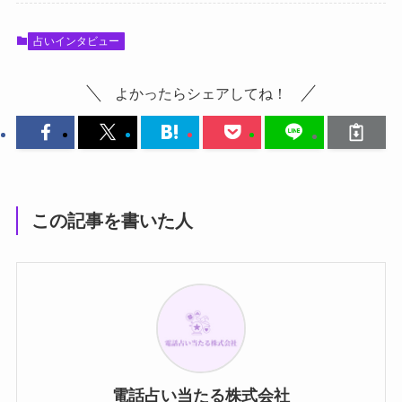
占いインタビュー
よかったらシェアしてね！
この記事を書いた人
電話占い当たる株式会社