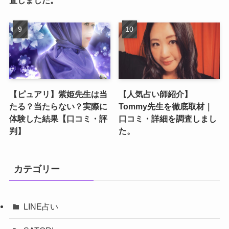
【ピュアリ】紫姫先生は当
【人気占い師紹介】
たる？当たらない？実際に
Tommy先生を徹底取材｜
体験した結果【口コミ・評
口コミ・詳細を調査しまし
判】
た。
カテゴリー
LINE占い