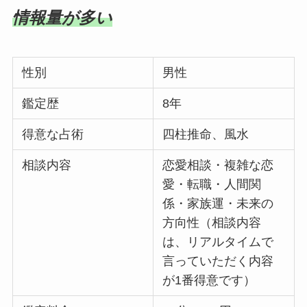
情報量が多い
性別
男性
鑑定歴
8年
得意な占術
四柱推命、風水
相談内容
恋愛相談・複雑な恋
愛・転職・人間関
係・家族運・未来の
方向性（相談内容
は、リアルタイムで
言っていただく内容
が1番得意です）