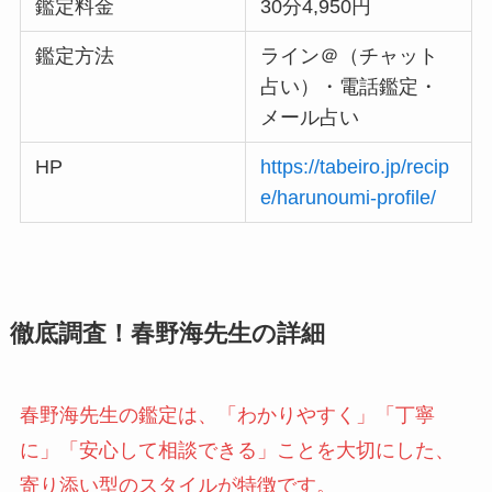
鑑定料金
30分4,950円
鑑定方法
ライン＠（チャット
占い）・電話鑑定・
メール占い
HP
https://tabeiro.jp/recip
e/harunoumi-profile/
徹底調査！春野海先生の詳細
春野海先生の鑑定は、「わかりやすく」「丁寧
に」「安心して相談できる」ことを大切にした、
寄り添い型のスタイルが特徴です。