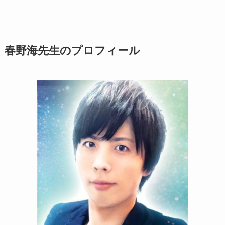
春野海先生のプロフィール