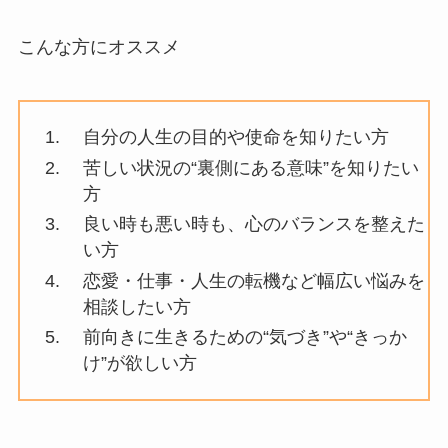
こんな方にオススメ
自分の人生の目的や使命を知りたい方
苦しい状況の“裏側にある意味”を知りたい
方
良い時も悪い時も、心のバランスを整えた
い方
恋愛・仕事・人生の転機など幅広い悩みを
相談したい方
前向きに生きるための“気づき”や“きっか
け”が欲しい方