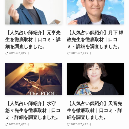
【人気占い師紹介】元亨先
【人気占い師紹介】月下 輝
生を徹底取材｜口コミ・詳
政先生を徹底取材｜口コ
細を調査しました。
ミ・詳細を調査しました。
2026年7月29日
2026年7月29日
【人気占い師紹介】水守
【人気占い師紹介】天音先
悠々先生を徹底取材｜口コ
生を徹底取材｜口コミ・詳
ミ・詳細を調査しました。
細を調査しました。
2026年7月28日
2026年7月28日