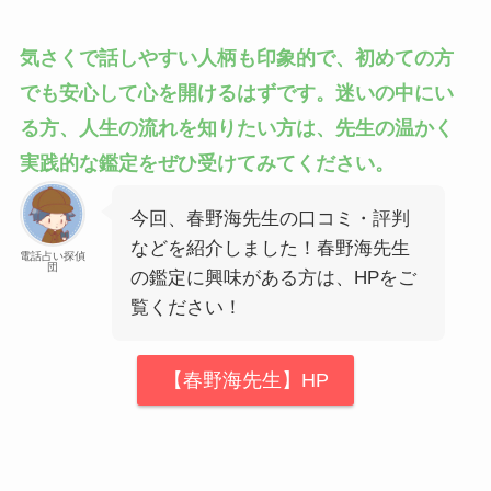
気さくで話しやすい人柄も印象的で、初めての方
でも安心して心を開けるはずです。迷いの中にい
る方、人生の流れを知りたい方は、先生の温かく
実践的な鑑定をぜひ受けてみてください。
今回、春野海先生の口コミ・評判
などを紹介しました！春野海先生
電話占い探偵
団
の鑑定に興味がある方は、HPをご
覧ください！
【春野海先生】HP