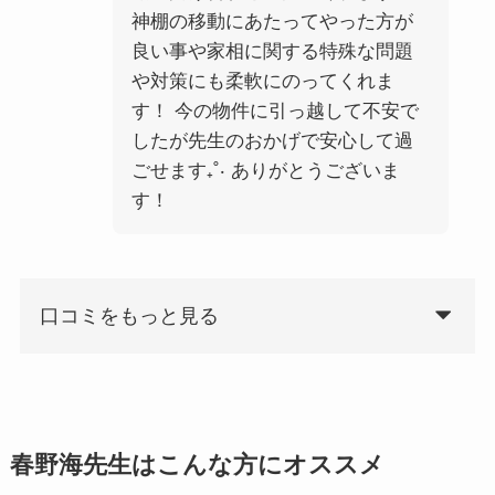
神棚の移動にあたってやった方が
良い事や家相に関する特殊な問題
や対策にも柔軟にのってくれま
す！ 今の物件に引っ越して不安で
したが先生のおかげで安心して過
ごせます₊˚‧ ありがとうございま
す！
口コミをもっと見る
春野海先生はこんな方にオススメ