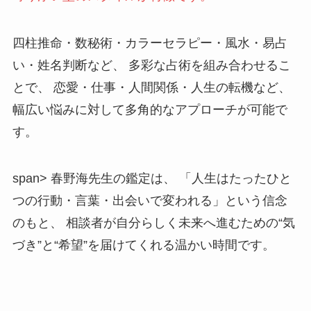
四柱推命・数秘術・カラーセラピー・風水・易占
い・姓名判断など、 多彩な占術を組み合わせるこ
とで、 恋愛・仕事・人間関係・人生の転機など、
幅広い悩みに対して多角的なアプローチが可能で
す。
span>
春野海先生の鑑定は、 「人生はたったひと
つの行動・言葉・出会いで変われる」という信念
のもと、 相談者が自分らしく未来へ進むための“気
づき”と“希望”を届けてくれる温かい時間です。