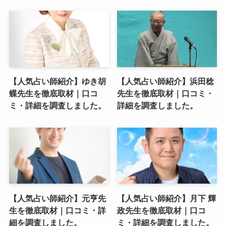
【人気占い師紹介】ゆき胡
【人気占い師紹介】浜田稔
蝶先生を徹底取材｜口コ
先生を徹底取材｜口コミ・
ミ・詳細を調査しました。
詳細を調査しました。
【人気占い師紹介】元亨先
【人気占い師紹介】月下 輝
生を徹底取材｜口コミ・詳
政先生を徹底取材｜口コ
細を調査しました。
ミ・詳細を調査しました。