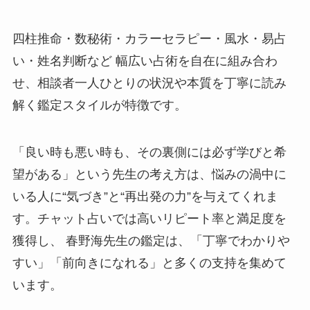
四柱推命・数秘術・カラーセラピー・風水・易占
い・姓名判断など 幅広い占術を自在に組み合わ
せ、相談者一人ひとりの状況や本質を丁寧に読み
解く鑑定スタイルが特徴です。
「良い時も悪い時も、その裏側には必ず学びと希
望がある」という先生の考え方は、悩みの渦中に
いる人に“気づき”と“再出発の力”を与えてくれま
す。チャット占いでは高いリピート率と満足度を
獲得し、 春野海先生の鑑定は、「丁寧でわかりや
すい」「前向きになれる」と多くの支持を集めて
います。