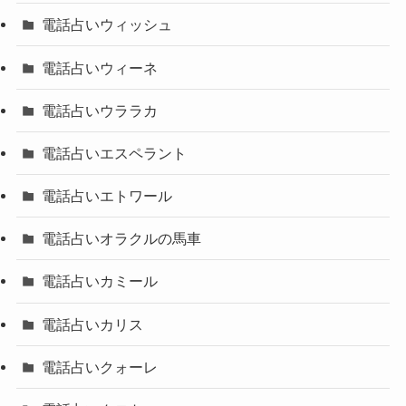
電話占いウィッシュ
電話占いウィーネ
電話占いウララカ
電話占いエスペラント
電話占いエトワール
電話占いオラクルの馬車
電話占いカミール
電話占いカリス
電話占いクォーレ